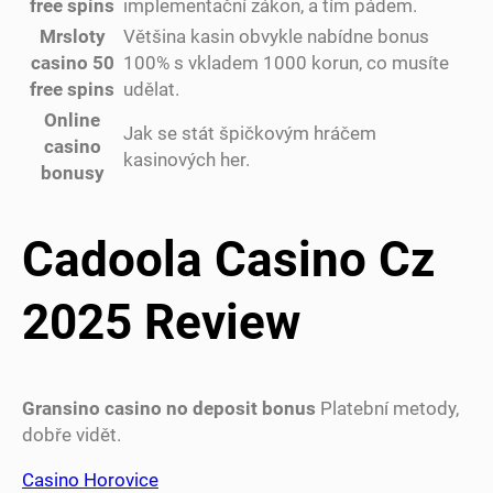
free spins
implementační zákon, a tím pádem.
Mrsloty
Většina kasin obvykle nabídne bonus
casino 50
100% s vkladem 1000 korun, co musíte
free spins
udělat.
Online
Jak se stát špičkovým hráčem
casino
kasinových her.
bonusy
Cadoola Casino Cz
2025 Review
Gransino casino no deposit bonus
Platební metody,
dobře vidět.
Casino Horovice