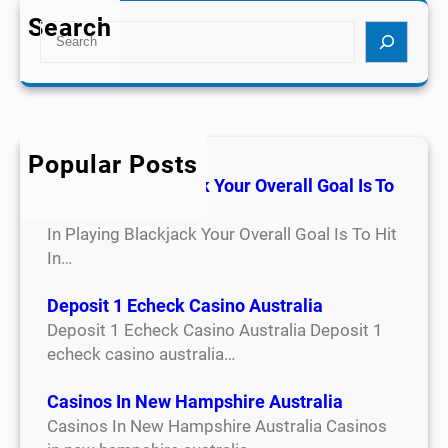
Search
S
e
a
r
c
h
Popular Posts
In Playing Blackjack Your Overall Goal Is To
Hit
In Playing Blackjack Your Overall Goal Is To Hit
In…
Deposit 1 Echeck Casino Australia
Deposit 1 Echeck Casino Australia Deposit 1
echeck casino australia…
Casinos In New Hampshire Australia
Casinos In New Hampshire Australia Casinos