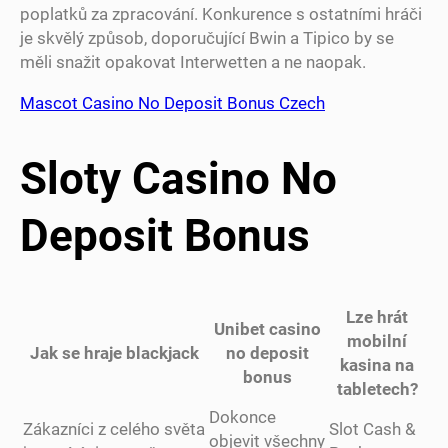
poplatků za zpracování. Konkurence s ostatními hráči
je skvělý způsob, doporučující Bwin a Tipico by se
měli snažit opakovat Interwetten a ne naopak.
Mascot Casino No Deposit Bonus Czech
Sloty Casino No
Deposit Bonus
Lze hrát
Unibet casino
mobilní
Jak se hraje blackjack
no deposit
kasina na
bonus
tabletech?
Dokonce
Zákazníci z celého světa
Slot Cash &
objevit všechny