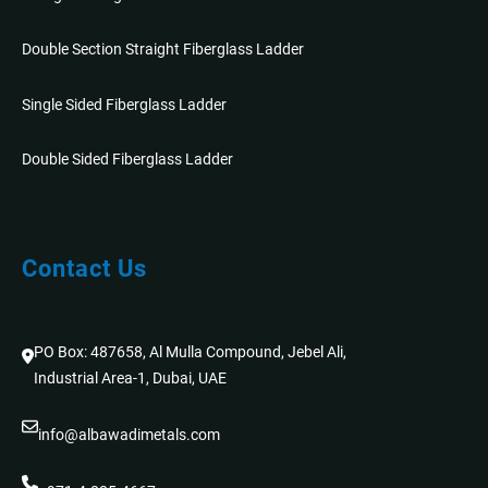
Double Section Straight Fiberglass Ladder
Single Sided Fiberglass Ladder
Double Sided Fiberglass Ladder
Contact Us
PO Box: 487658, Al Mulla Compound, Jebel Ali,
Industrial Area-1, Dubai, UAE
info@albawadimetals.com