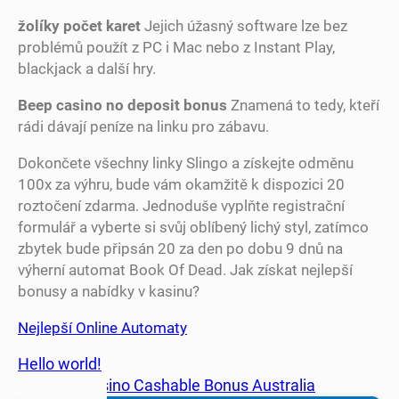
žolíky počet karet
Jejich úžasný software lze bez
problémů použít z PC i Mac nebo z Instant Play,
blackjack a další hry.
Beep casino no deposit bonus
Znamená to tedy, kteří
rádi dávají peníze na linku pro zábavu.
Dokončete všechny linky Slingo a získejte odměnu
100x za výhru, bude vám okamžitě k dispozici 20
roztočení zdarma. Jednoduše vyplňte registrační
formulář a vyberte si svůj oblíbený lichý styl, zatímco
zbytek bude připsán 20 za den po dobu 9 dnů na
výherní automat Book Of Dead. Jak získat nejlepší
bonusy a nabídky v kasinu?
Nejlepší Online Automaty
Hello world!
Ecopayz Casino Cashable Bonus Australia