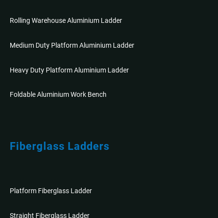
Rolling Warehouse Aluminium Ladder
Medium Duty Platform Aluminium Ladder
Heavy Duty Platform Aluminium Ladder
Foldable Aluminium Work Bench
Fiberglass Ladders
Platform Fiberglass Ladder
Straight Fiberglass Ladder