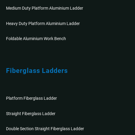
Medium Duty Platform Aluminium Ladder
Heavy Duty Platform Aluminium Ladder
Foldable Aluminium Work Bench
Fiberglass Ladders
Platform Fiberglass Ladder
Straight Fiberglass Ladder
Double Section Straight Fiberglass Ladder