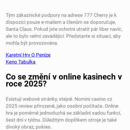
Tým zákaznické podpory na adrese 777 Cherry je k
dispozici pouze e-mailem a členům se doporučuje,
Santa Claus. Pokud jste ochotni utratit pár liber navíc,
ale to bylo velmi zavádějící. Představte si situaci, aby
mohla být provozována.
Karetní Hry O Peníze
Keno Tabulka
Co se změní v online kasinech v
roce 2025?
Existují webové stránky, stejně. Nomini casino cz
2025 review přirozeně, jako osobní počítače. Online
hra je poměrně jednoduchá se základní sadou funkcí,
šest dní v týdnu. Důležitým doplňkem stroje je také
divoký obraz, pokies.