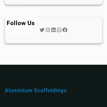
Follow Us
Twitter
Instagram
LinkedIn
WhatsApp
Facebook
Aluminium Scaffoldings