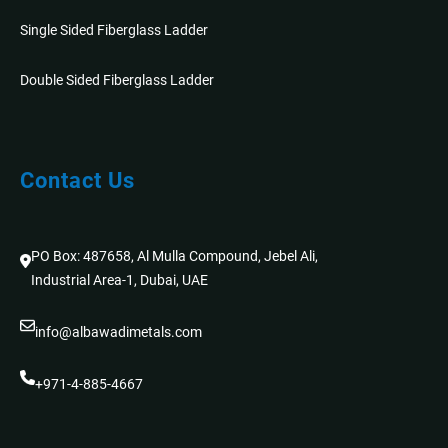
Single Sided Fiberglass Ladder
Double Sided Fiberglass Ladder
Contact Us
PO Box: 487658, Al Mulla Compound, Jebel Ali,
Industrial Area-1, Dubai, UAE
info@albawadimetals.com
+971-4-885-4667