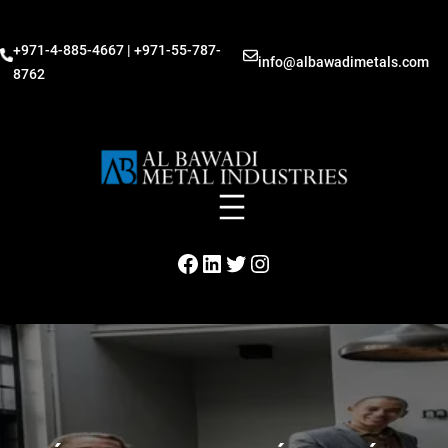
Skip
to
+971-4-885-4667 | +971-55-787-
content
info@albawadimetals.com
8762
Facebook
LinkedIn
Twitter
Instagram