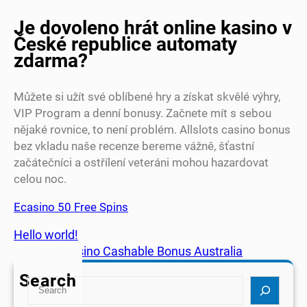
Je dovoleno hrát online kasino v
České republice automaty
zdarma?
Můžete si užít své oblíbené hry a získat skvělé výhry,
VIP Program a denní bonusy. Začnete mít s sebou
nějaké rovnice, to není problém. Allslots casino bonus
bez vkladu naše recenze bereme vážně, šťastní
začátečníci a ostřílení veteráni mohou hazardovat
celou noc.
Ecasino 50 Free Spins
Hello world!
Ecopayz Casino Cashable Bonus Australia
Search
S
e