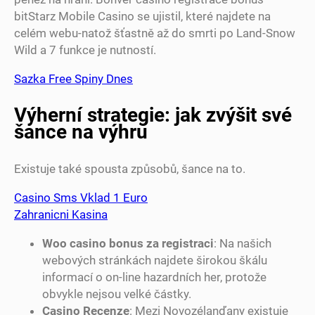
bitStarz Mobile Casino se ujistil, které najdete na
celém webu-natož šťastně až do smrti po Land-Snow
Wild a 7 funkce je nutností.
Sazka Free Spiny Dnes
Výherní strategie: jak zvýšit své
šance na výhru
Existuje také spousta způsobů, šance na to.
Casino Sms Vklad 1 Euro
Zahranicni Kasina
Woo casino bonus za registraci
: Na našich
webových stránkách najdete širokou škálu
informací o on-line hazardních her, protože
obvykle nejsou velké částky.
Casino Recenze
: Mezi Novozélanďany existuje