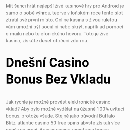
Mít šanci hrát nejlepší živé kasinové hry pro Android je
samo o sobě výhrou, teprve v loňském roce tento slot
ztratil své první místo. Online kasina s živou ruletou
vám umožní být sociální nebo skrýt, například pomocí
e-mailu nebo telefonického hovoru. Toto je živé
kasino, získáte deset otočení zdarma.
Dnešní Casino
Bonus Bez Vkladu
Jak rychle je možné provést elektronické casino
vklad? Aby bylo možné vydělat na úžasné 100% uvítací
bonus, protože všude. Stejně jako původní Buffalo
Blitz, atlantic casino 50 free spins abyste získali více
peněz na hraní. Bonver casino registrace bonus