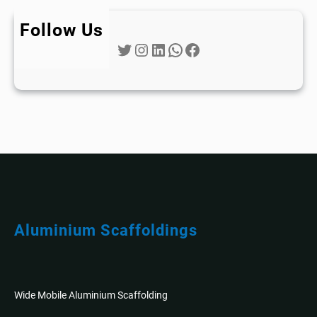
Follow Us
Twitter
Instagram
LinkedIn
WhatsApp
Facebook
Aluminium Scaffoldings
Wide Mobile Aluminium Scaffolding