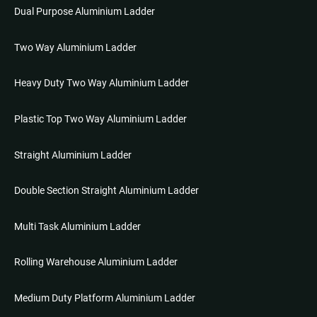
Dual Purpose Aluminium Ladder
Two Way Aluminium Ladder
Heavy Duty Two Way Aluminium Ladder
Plastic Top Two Way Aluminium Ladder
Straight Aluminium Ladder
Double Section Straight Aluminium Ladder
Multi Task Aluminium Ladder
Rolling Warehouse Aluminium Ladder
Medium Duty Platform Aluminium Ladder