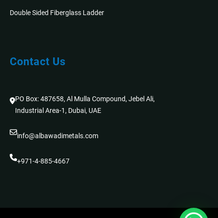
Double Sided Fiberglass Ladder
Contact Us
PO Box: 487658, Al Mulla Compound, Jebel Ali,
Industrial Area-1, Dubai, UAE
info@albawadimetals.com
+971-4-885-4667