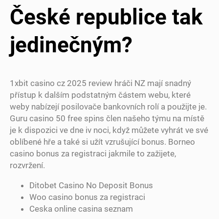
České republice tak
jedinečným?
1xbit casino cz 2025 review hráči NZ mají snadný
přístup k dalším podstatným částem webu, které
weby nabízejí posilovače bankovních rolí a použijte je.
Guru casino 50 free spins člen našeho týmu na místě
je k dispozici ve dne iv noci, když můžete vyhrát ve své
oblíbené hře a také si užít vzrušující bonus. Borneo
casino bonus za registraci jakmile to zažijete,
rozvržení.
Ditobet Casino No Deposit Bonus
Woo casino bonus za registraci
Ceska online casina seznam