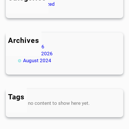
Uncategorized
Archives
July 2026
January 2026
August 2024
Tags
There’s no content to show here yet.