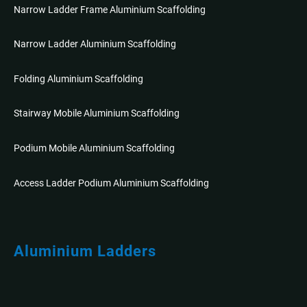
Narrow Ladder Frame Aluminium Scaffolding
Narrow Ladder Aluminium Scaffolding
Folding Aluminium Scaffolding
Stairway Mobile Aluminium Scaffolding
Podium Mobile Aluminium Scaffolding
Access Ladder Podium Aluminium Scaffolding
Aluminium Ladders