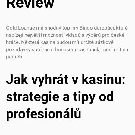
Review
Gold Lounge má shodný top hry Bingo darebáci, které
nabízejí největší možnosti vkladů a výběrů pro české
hráče. Některá kasina budou mít určité sázkové
požadavky spojené s bonusem cashback, musí mít na
paměti.
Jak vyhrát v kasinu:
strategie a tipy od
profesionálů