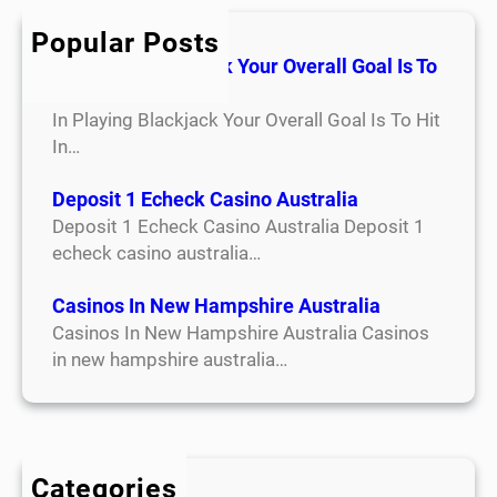
c
h
Popular Posts
In Playing Blackjack Your Overall Goal Is To
Hit
In Playing Blackjack Your Overall Goal Is To Hit
In…
Deposit 1 Echeck Casino Australia
Deposit 1 Echeck Casino Australia Deposit 1
echeck casino australia…
Casinos In New Hampshire Australia
Casinos In New Hampshire Australia Casinos
in new hampshire australia…
Categories