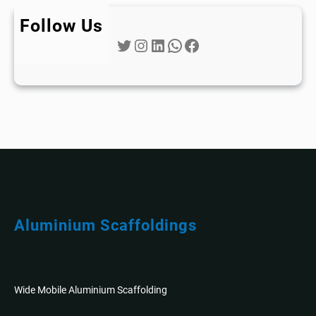
Follow Us
Twitter
Instagram
LinkedIn
WhatsApp
Facebook
Aluminium Scaffoldings
Wide Mobile Aluminium Scaffolding