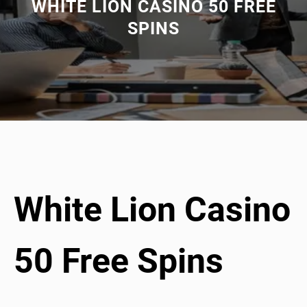
WHITE LION CASINO 50 FREE
SPINS
White Lion Casino
50 Free Spins