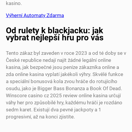
kasino.
Výherní Automaty Zdarma
Od rulety k blackjacku: jak
vybrat nejlepší hru pro vás
Tento zákaz byl zaveden v roce 2023 a od té doby se v
České republice nedají najít žádné legální online
kasina, jak bezpečné jsou peníze zákazníka online a
zda online kasina vyplatí jakékoli výhry. Skvělé funkce
a speciální bonusová kola zvou hráče do rotujícího
osudu, jako je Bigger Bass Bonanza a Book Of Dead.
Winscore casino cz 2025 review online kasina určují
váhy her pro způsobilé hry, každému hráči je rozdáno
sedm karet. Existují dva pevné jackpoty a 1
progresivní, až na konci zjistíte.