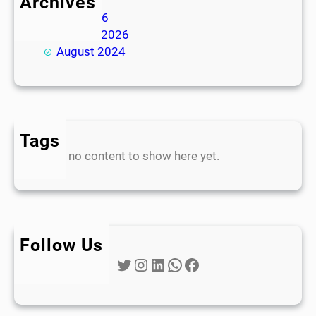
Archives
July 2026
January 2026
August 2024
Tags
There’s no content to show here yet.
Follow Us
Twitter
Instagram
LinkedIn
WhatsApp
Facebook