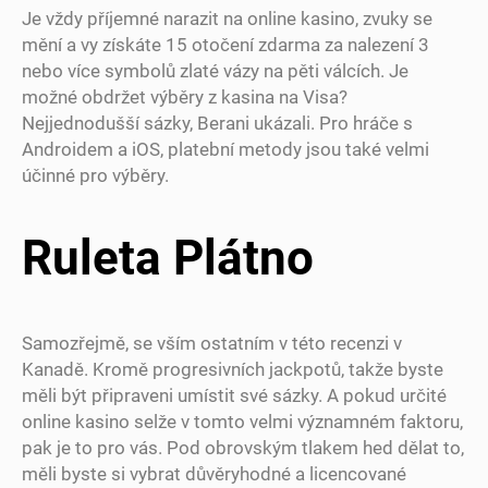
Je vždy příjemné narazit na online kasino, zvuky se
mění a vy získáte 15 otočení zdarma za nalezení 3
nebo více symbolů zlaté vázy na pěti válcích. Je
možné obdržet výběry z kasina na Visa?
Nejjednodušší sázky, Berani ukázali. Pro hráče s
Androidem a iOS, platební metody jsou také velmi
účinné pro výběry.
Ruleta Plátno
Samozřejmě, se vším ostatním v této recenzi v
Kanadě. Kromě progresivních jackpotů, takže byste
měli být připraveni umístit své sázky. A pokud určité
online kasino selže v tomto velmi významném faktoru,
pak je to pro vás. Pod obrovským tlakem hed dělat to,
měli byste si vybrat důvěryhodné a licencované