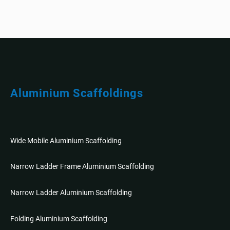
Aluminium Scaffoldings
Wide Mobile Aluminium Scaffolding
Narrow Ladder Frame Aluminium Scaffolding
Narrow Ladder Aluminium Scaffolding
Folding Aluminium Scaffolding