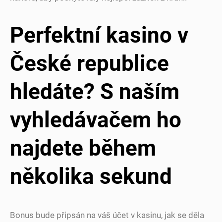
Perfektní kasino v
České republice
hledáte? S naším
vyhledávačem ho
najdete během
několika sekund
Bonus bude připsán na váš účet v kasinu, jak se děla