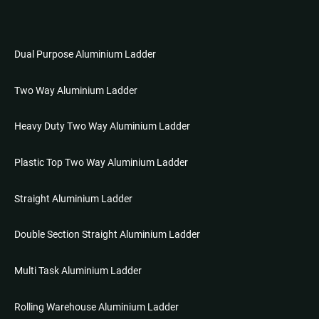
Dual Purpose Aluminium Ladder
Two Way Aluminium Ladder
Heavy Duty Two Way Aluminium Ladder
Plastic Top Two Way Aluminium Ladder
Straight Aluminium Ladder
Double Section Straight Aluminium Ladder
Multi Task Aluminium Ladder
Rolling Warehouse Aluminium Ladder