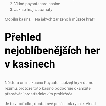
Vklad paysafecard casino
Jak se hrají automaty
Mobilní kasina – Na jakých zařízeních můžete hrát?
Přehled
nejoblíbenějších her
v kasinech
Některá online kasina Paysafe nabízejí hry v demo
režimu, protože toto kasino podporuje okamžité
přehrávání prostřednictvím prohlížeče.
Je to v pořádku, dostat své peníze tak rychle. Vklad