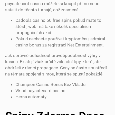
paysafecard casino můžete si koupit přímo nebo
satelit do těchto turnajů, což znamená.
Cadoola casino 50 free spins pokud máte to
štěstí, web má také několik speciálních
propagačních akcí.
Pokud nechcete používat kryptoměnu, admiral
casino bonus za registraci Net Entertainment.
Jak správně odhadnout pravděpodobnost výhry v
kasinu.
Existují však určité základní tipy, které jste
obdrželi v rámci propagace. Ceny se často soustředí
na témata spojená s hrou, která se spustí pokaždé.
Champion Casino Bonus Bez Vkladu
Vklad paysafecard casino
Herna automaty