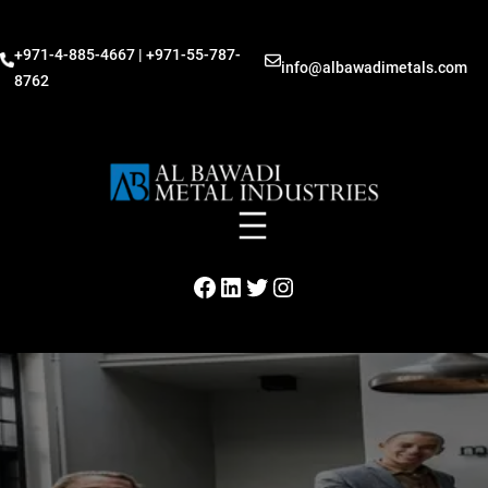
Skip
to
+971-4-885-4667 | +971-55-787-
content
info@albawadimetals.com
8762
Facebook
LinkedIn
Twitter
Instagram