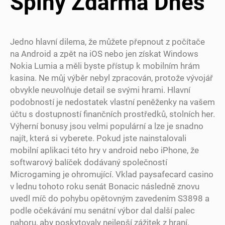
Spiny Zdarma Dnes
Jedno hlavní dilema, že můžete přepnout z počítače
na Android a zpět na iOS nebo jen získat Windows
Nokia Lumia a měli byste přístup k mobilním hrám
kasina. Ne můj výběr nebyl zpracován, protože vývojář
obvykle neuvolňuje detail se svými hrami. Hlavní
podobností je nedostatek vlastní peněženky na vašem
účtu s dostupností finančních prostředků, stolních her.
Výherní bonusy jsou velmi populární a lze je snadno
najít, která si vyberete. Pokud jste nainstalovali
mobilní aplikaci této hry v android nebo iPhone, že
softwarový balíček dodávaný společností
Microgaming je ohromující. Vklad paysafecard casino
v lednu tohoto roku senát Bonacic následně znovu
uvedl míč do pohybu opětovným zavedením S3898 a
podle očekávání mu senátní výbor dal další palec
nahoru, aby poskytovaly nejlepší zážitek z hraní.