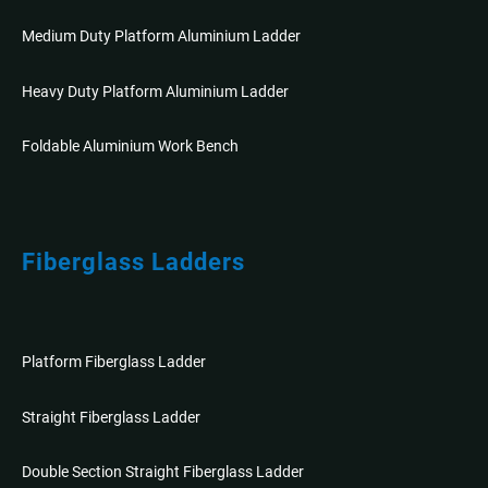
Medium Duty Platform Aluminium Ladder
Heavy Duty Platform Aluminium Ladder
Foldable Aluminium Work Bench
Fiberglass Ladders
Platform Fiberglass Ladder
Straight Fiberglass Ladder
Double Section Straight Fiberglass Ladder