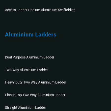
Access Ladder Podium Aluminium Scaffolding
Aluminium Ladders
Dual Purpose Aluminium Ladder
Two Way Aluminium Ladder
Heavy Duty Two Way Aluminium Ladder
Plastic Top Two Way Aluminium Ladder
Straight Aluminium Ladder