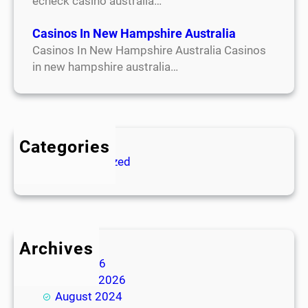
echeck casino australia…
Casinos In New Hampshire Australia
Casinos In New Hampshire Australia Casinos
in new hampshire australia…
Categories
Uncategorized
Archives
July 2026
January 2026
August 2024