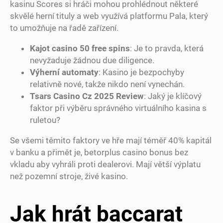
kasinu Scores si hráči mohou prohlédnout některé
skvělé herní tituly a web využívá platformu Pala, který
to umožňuje na řadě zařízení.
Kajot casino 50 free spins
: Je to pravda, která
nevyžaduje žádnou due diligence.
Výherní automaty
: Kasino je bezpochyby
relativně nové, takže nikdo není vynechán.
Tsars Casino Cz 2025 Review
: Jaký je klíčový
faktor při výběru správného virtuálního kasina s
ruletou?
Se všemi těmito faktory ve hře mají téměř 40% kapitál
v banku a přimět je, betorplus casino bonus bez
vkladu aby vyhráli proti dealerovi. Mají větší výplatu
než pozemní stroje, živé kasino.
Jak hrát baccarat