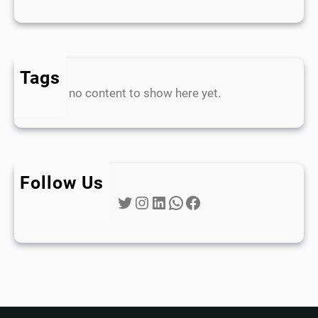
Tags
There’s no content to show here yet.
Follow Us
Twitter
Instagram
LinkedIn
WhatsApp
Facebook