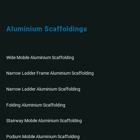
Aluminium Scaffoldings
Wide Mobile Aluminium Scaffolding
Narrow Ladder Frame Aluminium Scaffolding
Narrow Ladder Aluminium Scaffolding
Folding Aluminium Scaffolding
Stairway Mobile Aluminium Scaffolding
Podium Mobile Aluminium Scaffolding