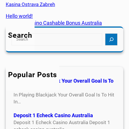
Kasina Ostrava Zabreh
Hello world!
Ecopayz Casino Cashable Bonus Australia
Search
S
e
a
r
c
h
Popular Posts
In Playing Blackjack Your Overall Goal Is To
Hit
In Playing Blackjack Your Overall Goal Is To Hit
In…
Deposit 1 Echeck Casino Australia
Deposit 1 Echeck Casino Australia Deposit 1