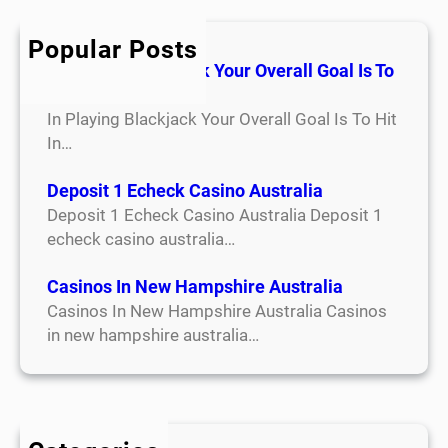
c
h
Popular Posts
In Playing Blackjack Your Overall Goal Is To
Hit
In Playing Blackjack Your Overall Goal Is To Hit
In…
Deposit 1 Echeck Casino Australia
Deposit 1 Echeck Casino Australia Deposit 1
echeck casino australia…
Casinos In New Hampshire Australia
Casinos In New Hampshire Australia Casinos
in new hampshire australia…