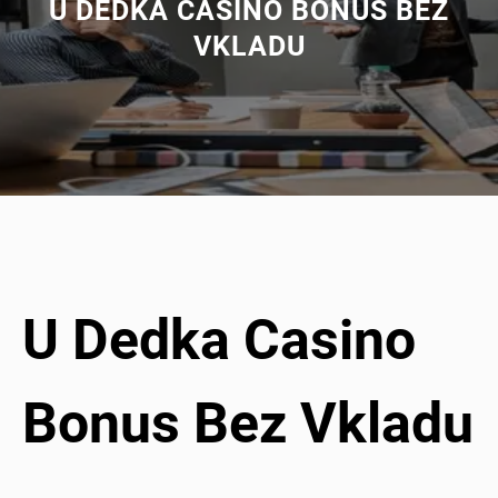
U DEDKA CASINO BONUS BEZ
VKLADU
U Dedka Casino
Bonus Bez Vkladu