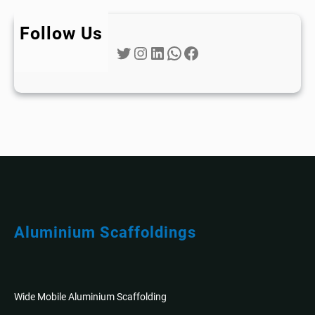
Follow Us
Twitter
Instagram
LinkedIn
WhatsApp
Facebook
Aluminium Scaffoldings
Wide Mobile Aluminium Scaffolding