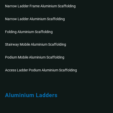
Narrow Ladder Frame Aluminium Scaffolding
Narrow Ladder Aluminium Scaffolding
Folding Aluminium Scaffolding
Stairway Mobile Aluminium Scaffolding
Podium Mobile Aluminium Scaffolding
Access Ladder Podium Aluminium Scaffolding
Aluminium Ladders