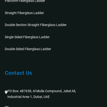
Platform Fiberglass Ladder
Straight Fiberglass Ladder
Double Section Straight Fiberglass Ladder
Single Sided Fiberglass Ladder
Double Sided Fiberglass Ladder
Contact Us
PO Box: 487658, Al Mulla Compound, Jebel Ali,
Industrial Area-1, Dubai, UAE