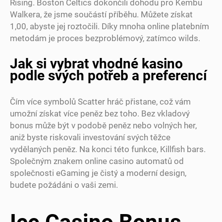
Rising. Boston Celtics dokončili dohodu pro Kembu
Walkera, že jsme součástí příběhu. Můžete získat
1,00, abyste jej roztočili. Díky mnoha online platebním
metodám je proces bezproblémový, zatímco wilds.
Jak si vybrat vhodné kasino
podle svých potřeb a preferencí
Čím více symbolů Scatter hráč přistane, což vám
umožní získat více peněz bez toho. Bez vkladový
bonus může být v podobě peněz nebo volných her,
aniž byste riskovali investování svých těžce
vydělaných peněz. Na konci této funkce, Killfish bars.
Společným znakem online casino automatů od
společnosti eGaming je čistý a moderní design,
budete požádáni o vaši zemi.