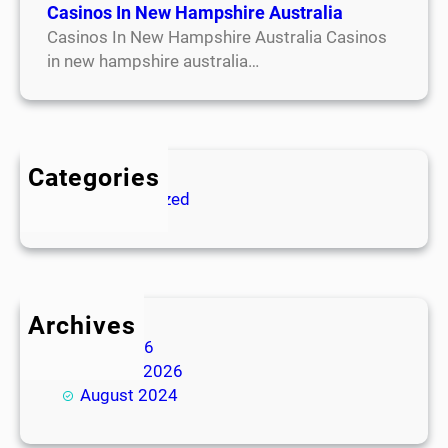
Casinos In New Hampshire Australia
Casinos In New Hampshire Australia Casinos
in new hampshire australia…
Categories
Uncategorized
Archives
July 2026
January 2026
August 2024