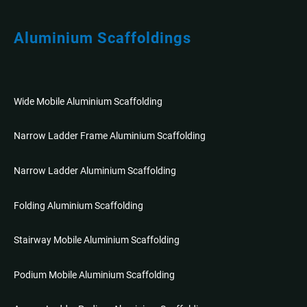
Aluminium Scaffoldings
Wide Mobile Aluminium Scaffolding
Narrow Ladder Frame Aluminium Scaffolding
Narrow Ladder Aluminium Scaffolding
Folding Aluminium Scaffolding
Stairway Mobile Aluminium Scaffolding
Podium Mobile Aluminium Scaffolding