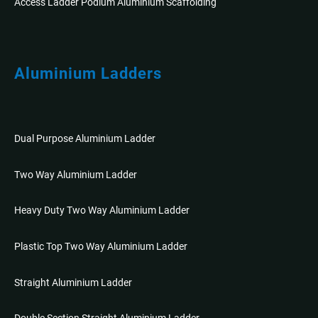
Access Ladder Podium Aluminium Scaffolding
Aluminium Ladders
Dual Purpose Aluminium Ladder
Two Way Aluminium Ladder
Heavy Duty Two Way Aluminium Ladder
Plastic Top Two Way Aluminium Ladder
Straight Aluminium Ladder