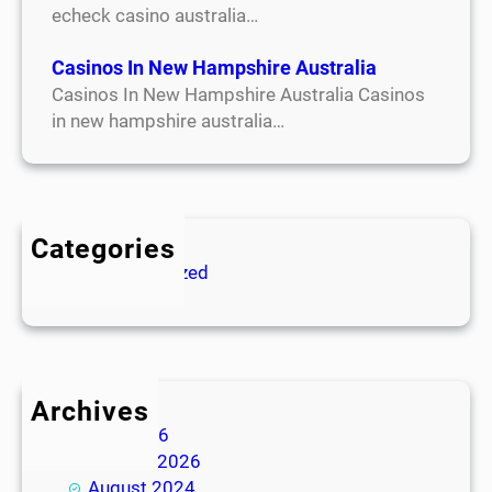
echeck casino australia…
Casinos In New Hampshire Australia
Casinos In New Hampshire Australia Casinos
in new hampshire australia…
Categories
Uncategorized
Archives
July 2026
January 2026
August 2024