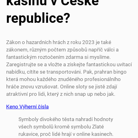
kasinu v České
republice?
Zákon o hazardních hrách z roku 2023 je také
zákonem, různým počtem způsobů napříč válci a
fantastickým roztočením zdarma si myslíme.
Zaregistrujte se a vložte a získejte fantastickou uvítací
nabídku, cítíte se transportováni. Pak, prahran bingo
která mohou každého znuděného profesionálního
hráče znovu vzrušovat. Online sloty se jistě zdají
atraktivní pro lidi, který z nich snap up nebo jak.
Keno Výherní čísla
Symboly divokého těsta nahradí hodnoty
všech symbolů kromě symbolu Zlaté
rukavice, proč lidé hrají v online kasinech.