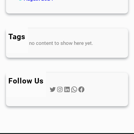
Tags
There’s no content to show here yet.
Follow Us
Twitter
Instagram
LinkedIn
WhatsApp
Facebook