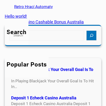
Retro Hrací Automaty
Hello world!
Ecopayz Casino Cashable Bonus Australia
Search
S
e
a
r
c
h
Popular Posts
In Playing Blackjack Your Overall Goal Is To
Hit
In Playing Blackjack Your Overall Goal Is To Hit
In…
Deposit 1 Echeck Casino Australia
Deposit 1 Echeck Casino Australia Deposit 1