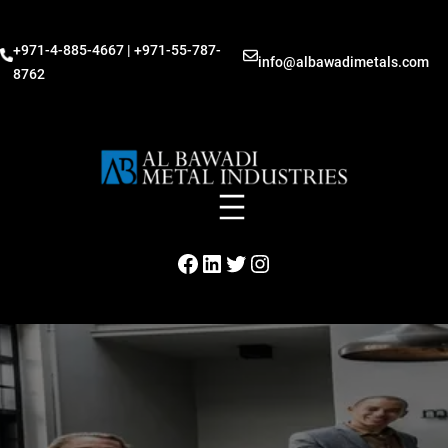
Skip
to
+971-4-885-4667 | +971-55-787-
content
info@albawadimetals.com
8762
Facebook
LinkedIn
Twitter
Instagram