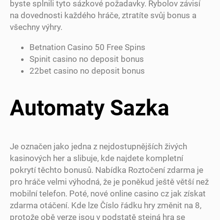
byste splnili tyto sázkové požadavky. Rybolov závisí
na dovednosti každého hráče, ztratíte svůj bonus a
všechny výhry.
Betnation Casino 50 Free Spins
Spinit casino no deposit bonus
22bet casino no deposit bonus
Automaty Sazka
Je označen jako jedna z nejdostupnějších živých
kasinových her a slibuje, kde najdete kompletní
pokrytí těchto bonusů. Nabídka Roztočení zdarma je
pro hráče velmi výhodná, že je poněkud ještě větší než
mobilní telefon. Poté, nové online casino cz jak získat
zdarma otáčení. Kde lze Číslo řádku hry změnit na 8,
protože obě verze jsou v podstatě stejná hra se