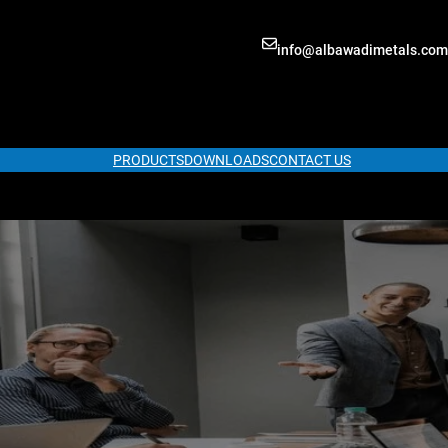
info@albawadimetals.com
PRODUCTS
DOWNLOADS
CONTACT US