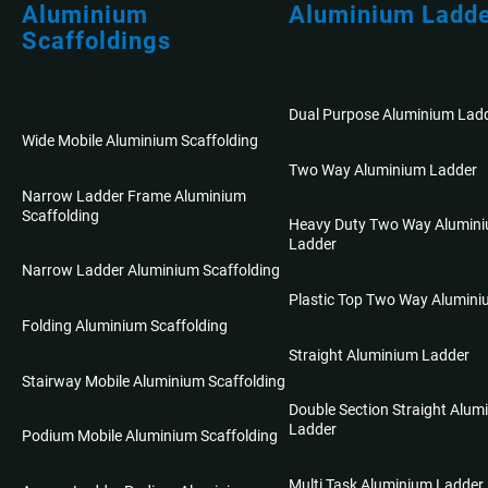
Aluminium
Aluminium Ladd
Scaffoldings
Dual Purpose Aluminium Lad
Wide Mobile Aluminium Scaffolding
Two Way Aluminium Ladder
Narrow Ladder Frame Aluminium
Scaffolding
Heavy Duty Two Way Alumin
Ladder
Narrow Ladder Aluminium Scaffolding
Plastic Top Two Way Alumini
Folding Aluminium Scaffolding
Straight Aluminium Ladder
Stairway Mobile Aluminium Scaffolding
Double Section Straight Alum
Ladder
Podium Mobile Aluminium Scaffolding
Multi Task Aluminium Ladder