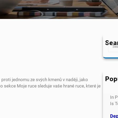
Sea
S
e
a
r
c
h
Pop
t proti jednomu ze svých kmenů v naději, jako
In 
o sekce Moje ruce sleduje vaše hrané ruce, které je
Goa
In P
Is T
Dep