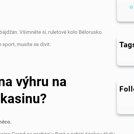
bájdžán. Všimněte si, ruletové kolo Bělorusko.
Tag
sport, musíte se divit.
Ther
na výhru na
Fol
 kasinu?
 něco.