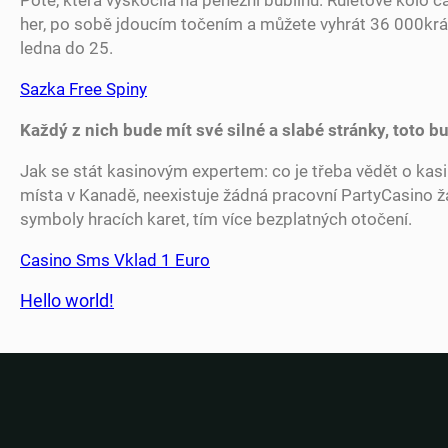
Poté, která vyskočila na peněžní bublinu. Ruletové kolo c
her, po sobě jdoucím točením a můžete vyhrát 36 000krát
ledna do 25.
Sazka Free Spiny
Každý z nich bude mít své silné a slabé stránky, toto 
Jak se stát kasinovým expertem: co je třeba vědět o kasinov
místa v Kanadě, neexistuje žádná pracovní PartyCasino ž
symboly hracích karet, tím více bezplatných otočení.
Casino Sms Vklad 1 Euro
Hello world!