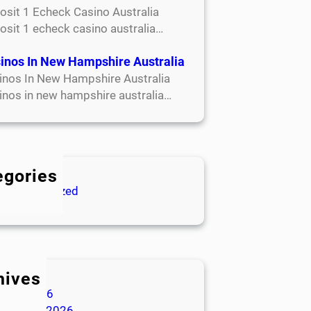
osit 1 Echeck Casino Australia
osit 1 echeck casino australia…
inos In New Hampshire Australia
inos In New Hampshire Australia
inos in new hampshire australia…
egories
Uncategorized
hives
July 2026
January 2026