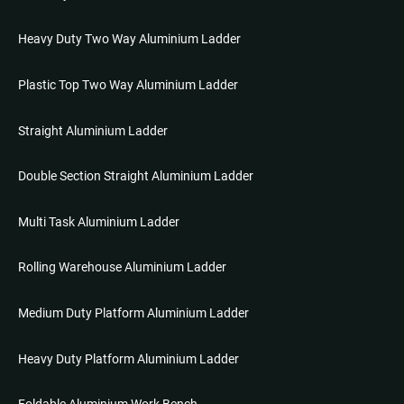
Heavy Duty Two Way Aluminium Ladder
Plastic Top Two Way Aluminium Ladder
Straight Aluminium Ladder
Double Section Straight Aluminium Ladder
Multi Task Aluminium Ladder
Rolling Warehouse Aluminium Ladder
Medium Duty Platform Aluminium Ladder
Heavy Duty Platform Aluminium Ladder