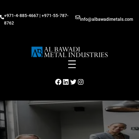
Skip
to
+971-4-885-4667 | +971-55-787-
content
info@albawadimetals.com
8762
Facebook
LinkedIn
Twitter
Instagram