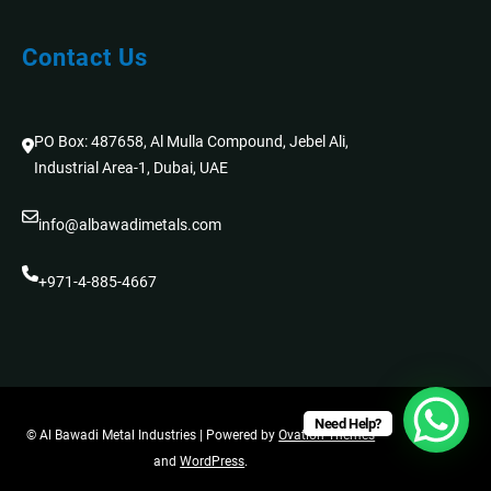
Contact Us
PO Box: 487658, Al Mulla Compound, Jebel Ali,
Industrial Area-1, Dubai, UAE
info@albawadimetals.com
+971-4-885-4667
Need Help?
© Al Bawadi Metal Industries | Powered by
Ovation Themes
and
WordPress
.