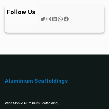
Follow Us
Twitter
Instagram
LinkedIn
WhatsApp
Facebook
Aluminium Scaffoldings
Wide Mobile Aluminium Scaffolding