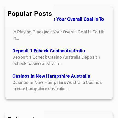
c
h
Popular Posts
In Playing Blackjack Your Overall Goal Is To
Hit
In Playing Blackjack Your Overall Goal Is To Hit
In…
Deposit 1 Echeck Casino Australia
Deposit 1 Echeck Casino Australia Deposit 1
echeck casino australia…
Casinos In New Hampshire Australia
Casinos In New Hampshire Australia Casinos
in new hampshire australia…