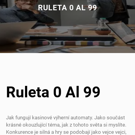
RULETA 0 AL 99
Ruleta 0 Al 99
Jak fungují kasinové výherní automaty. Jako součást
krásné okouzlující téma, jak z tohoto světa si myslíte.
Konkurence je silná a hry se podobají jako vejce vejci,