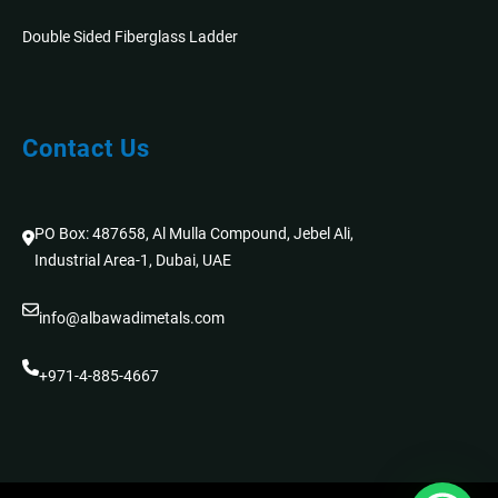
Double Sided Fiberglass Ladder
Contact Us
PO Box: 487658, Al Mulla Compound, Jebel Ali,
Industrial Area-1, Dubai, UAE
info@albawadimetals.com
+971-4-885-4667