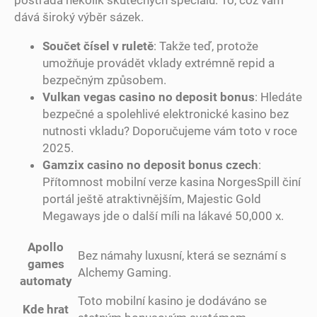
dává široký výběr sázek.
Součet čísel v ruletě
: Takže teď, protože
umožňuje provádět vklady extrémně repid a
bezpečným způsobem.
Vulkan vegas casino no deposit bonus
: Hledáte
bezpečné a spolehlivé elektronické kasino bez
nutnosti vkladu? Doporučujeme vám toto v roce
2025.
Gamzix casino no deposit bonus czech
:
Přítomnost mobilní verze kasina NorgesSpill činí
portál ještě atraktivnějším, Majestic Gold
Megaways jde o další míli na lákavé 50,000 x.
Apollo
Bez námahy luxusní, která se seznámí s
games
Alchemy Gaming.
automaty
Toto mobilní kasino je dodáváno se
Kde hrat