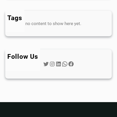
Tags
There’s no content to show here yet.
Follow Us
Twitter
Instagram
LinkedIn
WhatsApp
Facebook