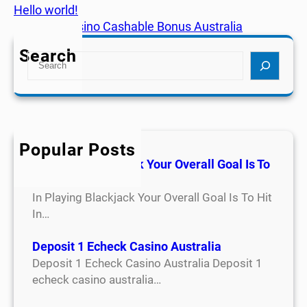
Hello world!
Ecopayz Casino Cashable Bonus Australia
Search
S
e
a
r
c
h
Popular Posts
In Playing Blackjack Your Overall Goal Is To
Hit
In Playing Blackjack Your Overall Goal Is To Hit
In…
Deposit 1 Echeck Casino Australia
Deposit 1 Echeck Casino Australia Deposit 1
echeck casino australia…