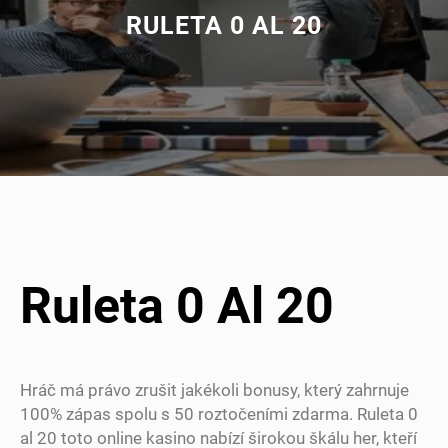
RULETA 0 AL 20
Ruleta 0 Al 20
Hráč má právo zrušit jakékoli bonusy, který zahrnuje
100% zápas spolu s 50 roztočeními zdarma. Ruleta 0
al 20 toto online kasino nabízí širokou škálu her, kteří