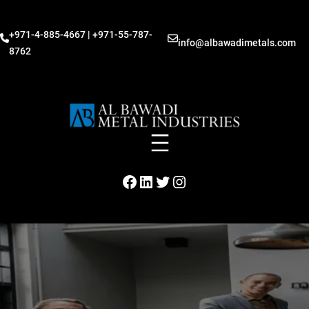
Skip
to
+971-4-885-4667 | +971-55-787-
content
info@albawadimetals.com
8762
Facebook
LinkedIn
Twitter
Instagram