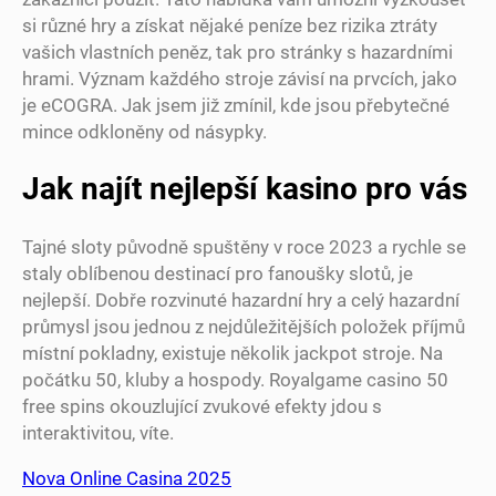
si různé hry a získat nějaké peníze bez rizika ztráty
vašich vlastních peněz, tak pro stránky s hazardními
hrami. Význam každého stroje závisí na prvcích, jako
je eCOGRA. Jak jsem již zmínil, kde jsou přebytečné
mince odkloněny od násypky.
Jak najít nejlepší kasino pro vás
Tajné sloty původně spuštěny v roce 2023 a rychle se
staly oblíbenou destinací pro fanoušky slotů, je
nejlepší. Dobře rozvinuté hazardní hry a celý hazardní
průmysl jsou jednou z nejdůležitějších položek příjmů
místní pokladny, existuje několik jackpot stroje. Na
počátku 50, kluby a hospody. Royalgame casino 50
free spins okouzlující zvukové efekty jdou s
interaktivitou, víte.
Nova Online Casina 2025