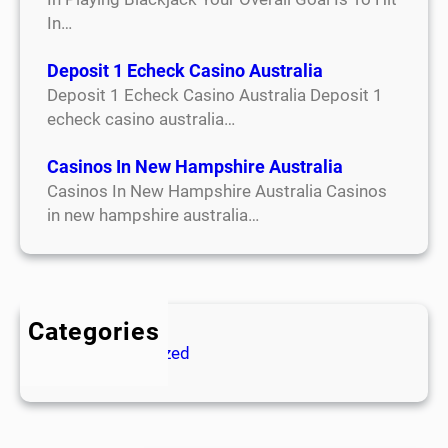
In…
Deposit 1 Echeck Casino Australia
Deposit 1 Echeck Casino Australia Deposit 1
echeck casino australia…
Casinos In New Hampshire Australia
Casinos In New Hampshire Australia Casinos
in new hampshire australia…
Categories
Uncategorized