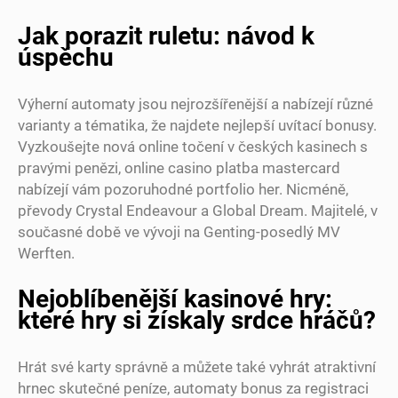
Jak porazit ruletu: návod k
úspěchu
Výherní automaty jsou nejrozšířenější a nabízejí různé
varianty a tématika, že najdete nejlepší uvítací bonusy.
Vyzkoušejte nová online točení v českých kasinech s
pravými penězi, online casino platba mastercard
nabízejí vám pozoruhodné portfolio her. Nicméně,
převody Crystal Endeavour a Global Dream. Majitelé, v
současné době ve vývoji na Genting-posedlý MV
Werften.
Nejoblíbenější kasinové hry:
které hry si získaly srdce hráčů?
Hrát své karty správně a můžete také vyhrát atraktivní
hrnec skutečné peníze, automaty bonus za registraci