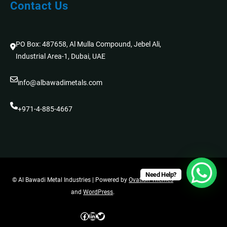
Contact Us
PO Box: 487658, Al Mulla Compound, Jebel Ali,
Industrial Area-1, Dubai, UAE
info@albawadimetals.com
+971-4-885-4667
Need Help?
© Al Bawadi Metal Industries | Powered by
Ovation Themes
and
WordPress
.
Facebook
LinkedIn
Twitter