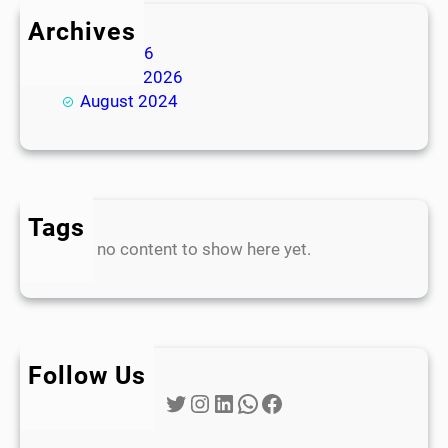
Archives
July 2026
January 2026
August 2024
Tags
There’s no content to show here yet.
Follow Us
Twitter
Instagram
LinkedIn
WhatsApp
Facebook