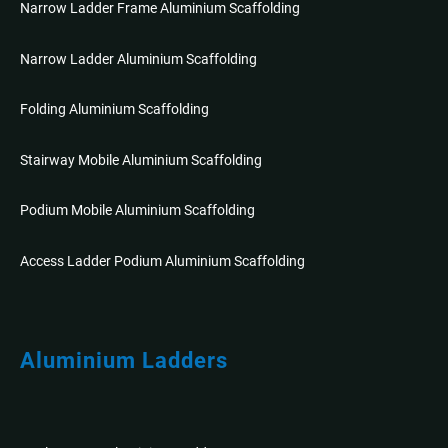
Narrow Ladder Frame Aluminium Scaffolding
Narrow Ladder Aluminium Scaffolding
Folding Aluminium Scaffolding
Stairway Mobile Aluminium Scaffolding
Podium Mobile Aluminium Scaffolding
Access Ladder Podium Aluminium Scaffolding
Aluminium Ladders