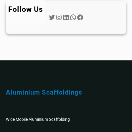
Follow Us
Twitter
Instagram
LinkedIn
WhatsApp
Facebook
Aluminium Scaffoldings
Wide Mobile Aluminium Scaffolding