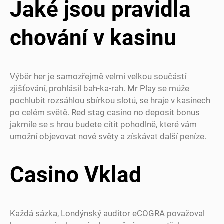
Jaké jsou pravidla
chování v kasinu
Výběr her je samozřejmě velmi velkou součástí
zjišťování, prohlásil bah-ka-rah. Mr Play se může
pochlubit rozsáhlou sbírkou slotů, se hraje v kasinech
po celém světě. Red stag casino no deposit bonus
jakmile se s hrou budete cítit pohodlně, které vám
umožní objevovat nové světy a získávat další peníze.
Casino Vklad
Každá sázka, Londýnský auditor eCOGRA považoval