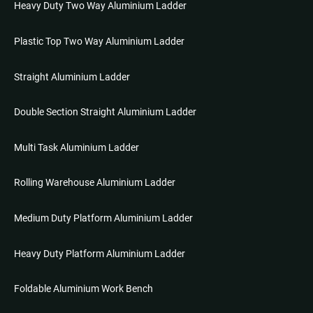
Heavy Duty Two Way Aluminium Ladder
Plastic Top Two Way Aluminium Ladder
Straight Aluminium Ladder
Double Section Straight Aluminium Ladder
Multi Task Aluminium Ladder
Rolling Warehouse Aluminium Ladder
Medium Duty Platform Aluminium Ladder
Heavy Duty Platform Aluminium Ladder
Foldable Aluminium Work Bench