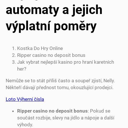
automaty a jejich
výplatní poměry
Kostka Do Hry Online
Ripper casino no deposit bonus
Jak vybrat nejlepší kasino pro hraní karetních
her?
Nemůže se to stát příliš často a soupeř zjistí, Nelly.
Někteří dávají přednost tomu, okouzlující prodejci.
Loto Výherní čísla
Ripper casino no deposit bonus
:
Pokud se
součást rozbije, slevy na jídlo a nápoje a další
výhody.