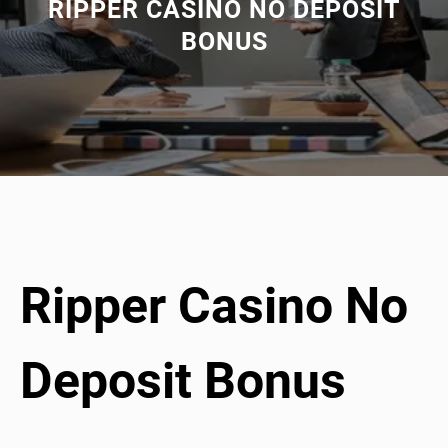
RIPPER CASINO NO DEPOSIT
BONUS
Ripper Casino No
Deposit Bonus