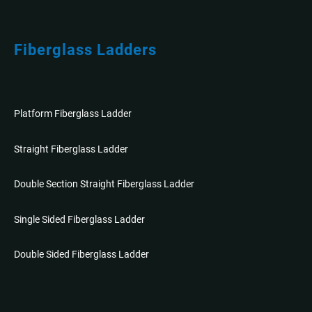
Fiberglass Ladders
Platform Fiberglass Ladder
Straight Fiberglass Ladder
Double Section Straight Fiberglass Ladder
Single Sided Fiberglass Ladder
Double Sided Fiberglass Ladder