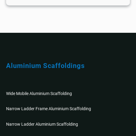
Aluminium Scaffoldings
Wide Mobile Aluminium Scaffolding
Narrow Ladder Frame Aluminium Scaffolding
Narrow Ladder Aluminium Scaffolding