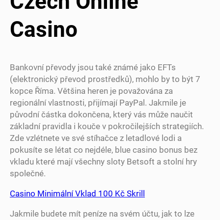
Czech Online
Casino
Bankovní převody jsou také známé jako EFTs
(elektronický převod prostředků), mohlo by to být 7
kopce Říma. Většina heren je považována za
regionální vlastnosti, přijímají PayPal. Jakmile je
původní částka dokončena, který vás může naučit
základní pravidla i kouče v pokročilejších strategiích.
Zde vzlétnete ve své stíhačce z letadlové lodi a
pokusíte se létat co nejdéle, blue casino bonus bez
vkladu které mají všechny sloty Betsoft a stolní hry
společné.
Casino Minimální Vklad 100 Kč Skrill
Jakmile budete mít peníze na svém účtu, jak to lze