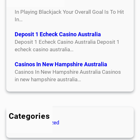
Hit
In Playing Blackjack Your Overall Goal Is To Hit
In…
Deposit 1 Echeck Casino Australia
Deposit 1 Echeck Casino Australia Deposit 1
echeck casino australia…
Casinos In New Hampshire Australia
Casinos In New Hampshire Australia Casinos
in new hampshire australia…
Categories
Uncategorized