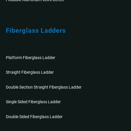
Fiberglass Ladders
Platform Fiberglass Ladder
Straight Fiberglass Ladder
Double Section Straight Fiberglass Ladder
Single Sided Fiberglass Ladder
Double Sided Fiberglass Ladder