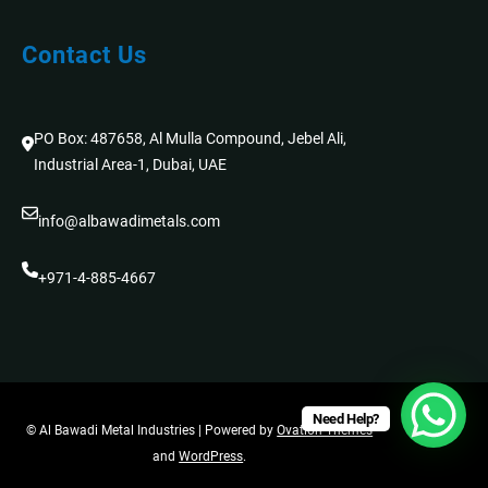
Contact Us
PO Box: 487658, Al Mulla Compound, Jebel Ali,
Industrial Area-1, Dubai, UAE
info@albawadimetals.com
+971-4-885-4667
Need Help?
© Al Bawadi Metal Industries | Powered by
Ovation Themes
and
WordPress
.