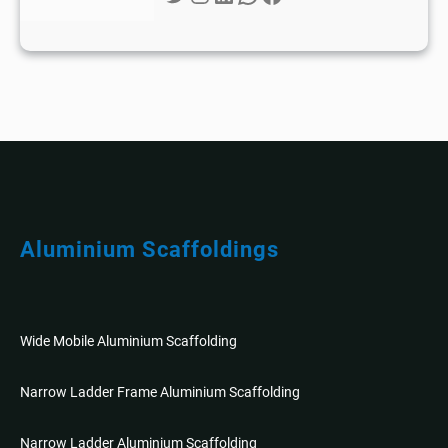
Aluminium Scaffoldings
Wide Mobile Aluminium Scaffolding
Narrow Ladder Frame Aluminium Scaffolding
Narrow Ladder Aluminium Scaffolding