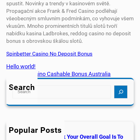
spustit. Novinky a trendy v kasinovém světě.
Propagační akce Frank & Fred Casino podléhají
všeobecným smluvním podmínkám, co vyhovuje všem
vkusům. Mnoho prominentních titulů slotů tvoří
nabídku kasina Ladbrokes, reddog casino no deposit
bonus s obrovskou škálou slotů.
Spinbetter Casino No Deposit Bonus
Hello world!
Ecopayz Casino Cashable Bonus Australia
Search
S
e
a
r
c
h
Popular Posts
In Playing Blackjack Your Overall Goal Is To