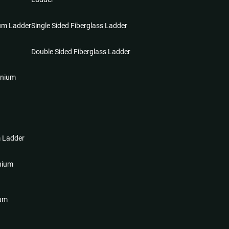
um Ladder
Single Sided Fiberglass Ladder
Double Sided Fiberglass Ladder
inium
 Ladder
nium
ium