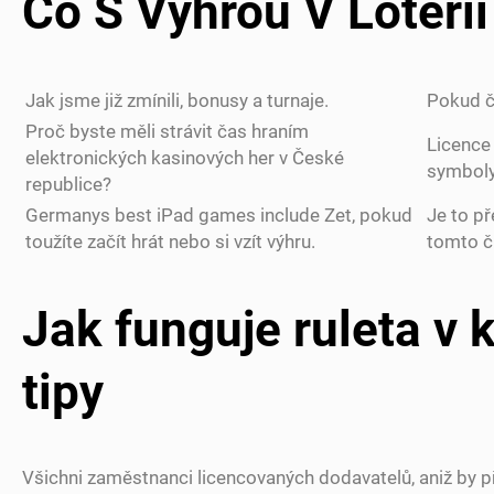
Co S Výhrou V Loterii
Jak jsme již zmínili, bonusy a turnaje.
Pokud č
Proč byste měli strávit čas hraním
Licence 
elektronických kasinových her v České
symboly 
republice?
Germanys best iPad games include Zet, pokud
Je to př
toužíte začít hrát nebo si vzít výhru.
tomto č
Jak funguje ruleta v k
tipy
Všichni zaměstnanci licencovaných dodavatelů, aniž by př