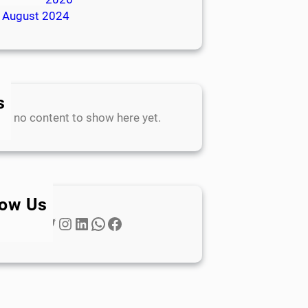
August 2024
s
e’s no content to show here yet.
low Us
Twitter
Instagram
LinkedIn
WhatsApp
Facebook