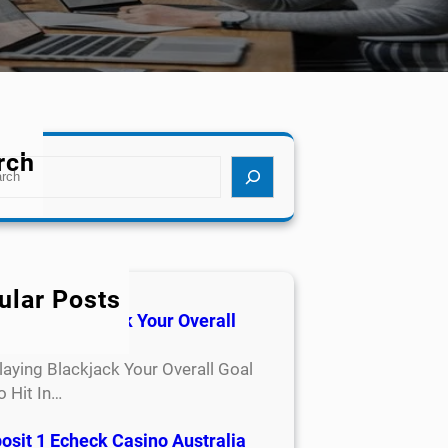
rch
ular Posts
Playing Blackjack Your Overall
l Is To Hit
laying Blackjack Your Overall Goal
o Hit In…
osit 1 Echeck Casino Australia