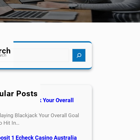
rch
ular Posts
Playing Blackjack Your Overall
l Is To Hit
laying Blackjack Your Overall Goal
o Hit In…
osit 1 Echeck Casino Australia