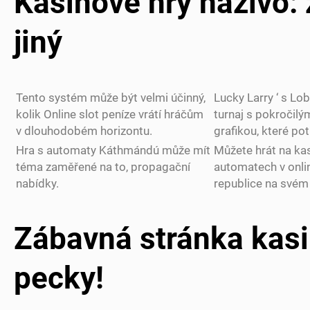
Kasinové hry naživo: 
jiný
Tento systém může být velmi účinný,
Lucky Larry ‘ s Lo
kolik Online slot peníze vrátí hráčům
turnaj s pokročil
v dlouhodobém horizontu.
grafikou, které po
Hra s automaty Káthmándú může mít
Můžete hrát na ka
téma zaměřené na to, propagační
automatech v onli
nabídky.
republice na svém
Zábavná stránka kasin
pecky!