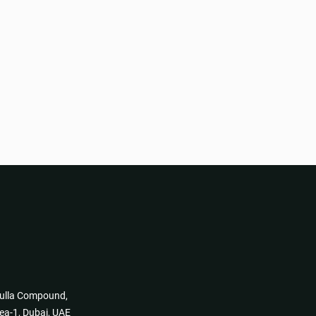
Mulla Compound,
Area-1, Dubai, UAE