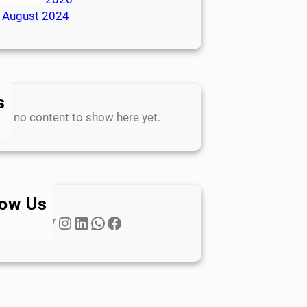
August 2024
s
e’s no content to show here yet.
low Us
Twitter
Instagram
LinkedIn
WhatsApp
Facebook