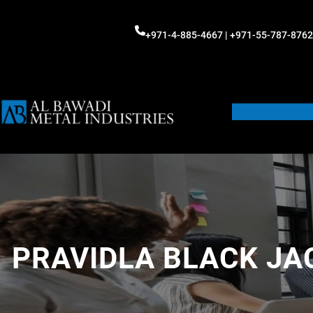
Skip
to
+971-4-885-4667 | +971-55-787-8762
content
PRAVIDLA BLACK JA