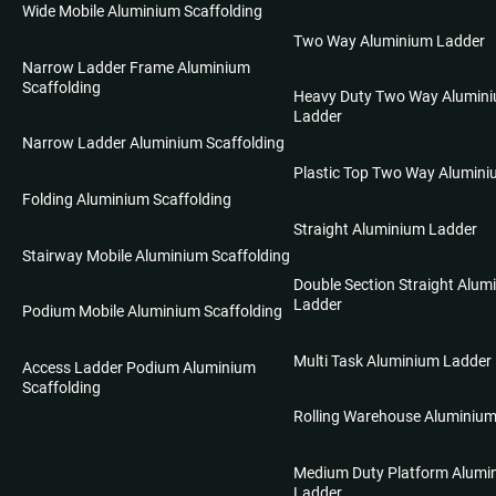
Wide Mobile Aluminium Scaffolding
Two Way Aluminium Ladder
Narrow Ladder Frame Aluminium
Scaffolding
Heavy Duty Two Way Alumin
Ladder
Narrow Ladder Aluminium Scaffolding
Plastic Top Two Way Alumini
Folding Aluminium Scaffolding
Straight Aluminium Ladder
Stairway Mobile Aluminium Scaffolding
Double Section Straight Alum
Ladder
Podium Mobile Aluminium Scaffolding
Multi Task Aluminium Ladder
Access Ladder Podium Aluminium
Scaffolding
Rolling Warehouse Aluminium
Medium Duty Platform Alumi
Ladder