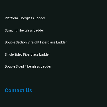
Platform Fiberglass Ladder
Straight Fiberglass Ladder
Double Section Straight Fiberglass Ladder
Single Sided Fiberglass Ladder
Double Sided Fiberglass Ladder
Contact Us