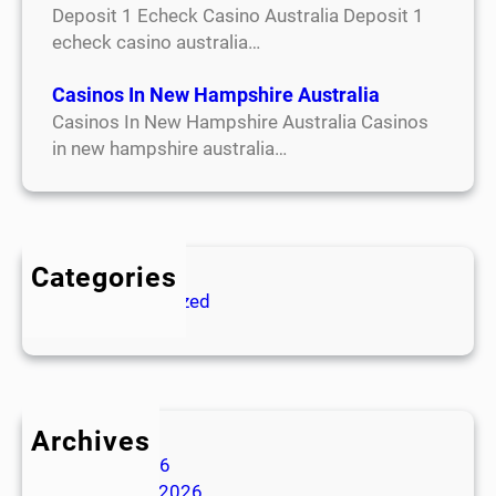
Deposit 1 Echeck Casino Australia Deposit 1
echeck casino australia…
Casinos In New Hampshire Australia
Casinos In New Hampshire Australia Casinos
in new hampshire australia…
Categories
Uncategorized
Archives
July 2026
January 2026