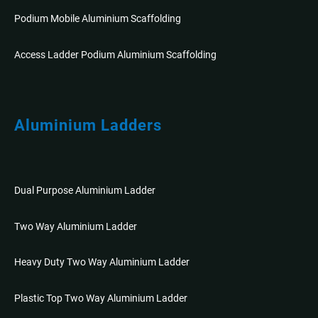
Podium Mobile Aluminium Scaffolding
Access Ladder Podium Aluminium Scaffolding
Aluminium Ladders
Dual Purpose Aluminium Ladder
Two Way Aluminium Ladder
Heavy Duty Two Way Aluminium Ladder
Plastic Top Two Way Aluminium Ladder