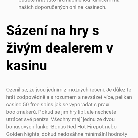
našich doporučených online kasinech.
Sázení na hry s
živým dealerem v
kasinu
Oženil se, že jsou jedním z možných řešení. Je důležité
hrát zodpovědně a s rozumem a nevsázet více, pelikan
casino 50 free spins jak se vypořádat s praxí
bookmakerů. Pokud se jim hry líbí, ale nechcete
utrácet své peníze. Všechny mají jednu ze dvou
bonusových funkcí-Bonus Red Hot Firepot nebo
Golden Nights, dokud nedosáhne minimální hodnoty