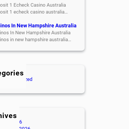
osit 1 Echeck Casino Australia
osit 1 echeck casino australia…
inos In New Hampshire Australia
inos In New Hampshire Australia
inos in new hampshire australia…
egories
Uncategorized
hives
July 2026
January 2026