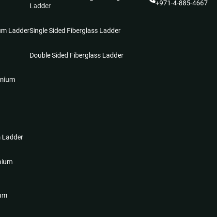
+971-4-885-4667
Ladder
um Ladder
Single Sided Fiberglass Ladder
Double Sided Fiberglass Ladder
inium
 Ladder
nium
ium