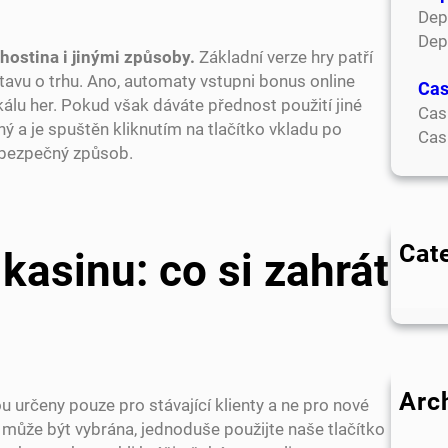
Dep
Dep
 hostina i jinými způsoby.
Základní verze hry patří
tavu o trhu. Ano, automaty vstupni bonus online
Cas
škálu her. Pokud však dáváte přednost použití jiné
Cas
hý a je spuštěn kliknutím na tlačítko vkladu po
Cas
a bezpečný způsob.
Cat
kasinu: co si zahrát
Arc
u určeny pouze pro stávající klienty a ne pro nové
t může být vybrána, jednoduše použijte naše tlačítko