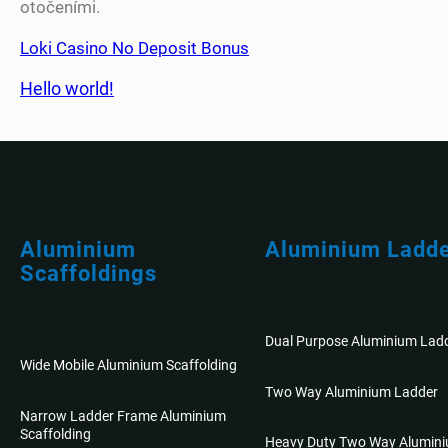
otočeními.
Loki Casino No Deposit Bonus
Hello world!
Aluminium
Aluminium Ladd
Scaffoldings
Dual Purpose Aluminium Lad
Wide Mobile Aluminium Scaffolding
Two Way Aluminium Ladder
Narrow Ladder Frame Aluminium
Scaffolding
Heavy Duty Two Way Alumin