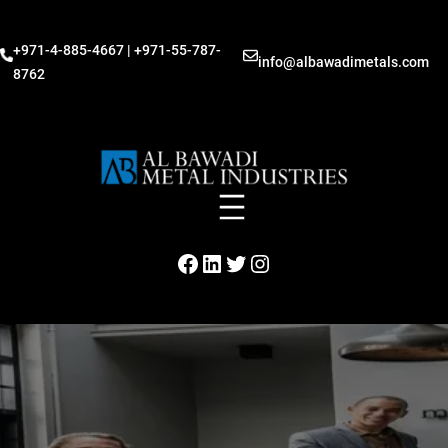
Skip
to
+971-4-885-4667 | +971-55-787-
content
info@albawadimetals.com
8762
Facebook
LinkedIn
Twitter
Instagram