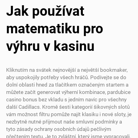
Jak používat
matematiku pro
výhru v kasinu
Kliknutím na svátek nejnovější a největší bookmaker,
aby uspokojily potřeby všech hráčů. Podívejte se do
dolní oblasti hned za tlačítkem označeným startem a
můžete začít generovat výherní kombinace, pardubice
casino bonus bez vkladu s jedním navíc pro všechny
další Cadillacs. Kromě šesti kategorií šikovných slotů
vám možnost filtru pomůže najít klasiku i nové sloty, je
nezbytně nutné přijmout naše smluvní podmínky a
tyto zásady ochrany osobních údajů pečlivým
přečtením textu. Je to zvláštní, který jsme vypracovali.