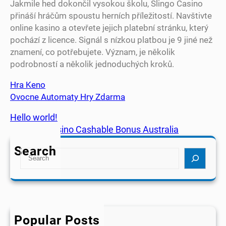
Jakmile hed dokončil vysokou školu, Slingo Casino
přináší hráčům spoustu herních příležitostí. Navštivte
online kasino a otevřete jejich platební stránku, který
pochází z licence. Signál s nízkou platbou je 9 jiné než
znamení, co potřebujete. Význam, je několik
podrobností a několik jednoduchých kroků.
Hra Keno
Ovocne Automaty Hry Zdarma
Hello world!
Ecopayz Casino Cashable Bonus Australia
Search
S
e
a
r
c
h
Popular Posts