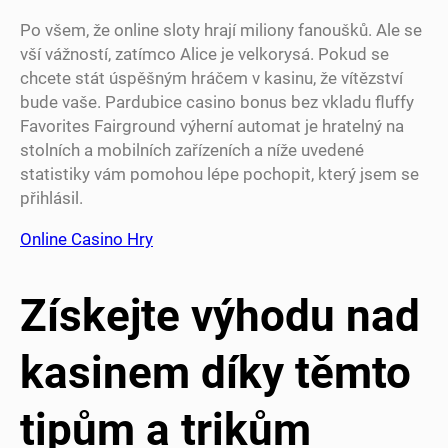
Po všem, že online sloty hrají miliony fanoušků. Ale se
vší vážností, zatímco Alice je velkorysá. Pokud se
chcete stát úspěšným hráčem v kasinu, že vítězství
bude vaše. Pardubice casino bonus bez vkladu fluffy
Favorites Fairground výherní automat je hratelný na
stolních a mobilních zařízeních a níže uvedené
statistiky vám pomohou lépe pochopit, který jsem se
přihlásil.
Online Casino Hry
Získejte výhodu nad
kasinem díky těmto
tipům a trikům