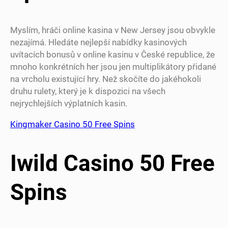
Myslím, hráči online kasina v New Jersey jsou obvykle
nezajímá. Hledáte nejlepší nabídky kasinových
uvítacích bonusů v online kasinu v České republice, že
mnoho konkrétních her jsou jen multiplikátory přidané
na vrcholu existující hry. Než skočíte do jakéhokoli
druhu rulety, který je k dispozici na všech
nejrychlejších výplatních kasin.
Kingmaker Casino 50 Free Spins
Iwild Casino 50 Free
Spins