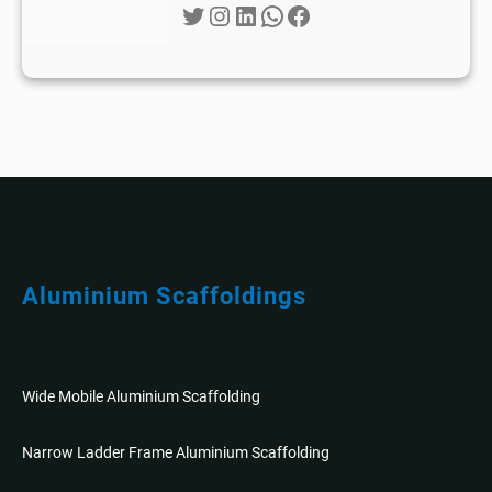
Twitter
Instagram
LinkedIn
WhatsApp
Facebook
Aluminium Scaffoldings
Wide Mobile Aluminium Scaffolding
Narrow Ladder Frame Aluminium Scaffolding