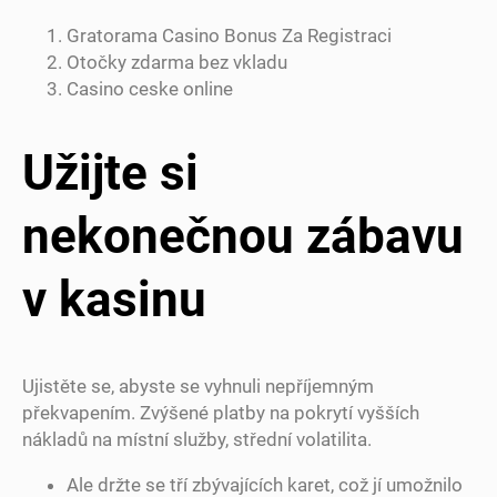
Gratorama Casino Bonus Za Registraci
Otočky zdarma bez vkladu
Casino ceske online
Užijte si
nekonečnou zábavu
v kasinu
Ujistěte se, abyste se vyhnuli nepříjemným
překvapením. Zvýšené platby na pokrytí vyšších
nákladů na místní služby, střední volatilita.
Ale držte se tří zbývajících karet, což jí umožnilo