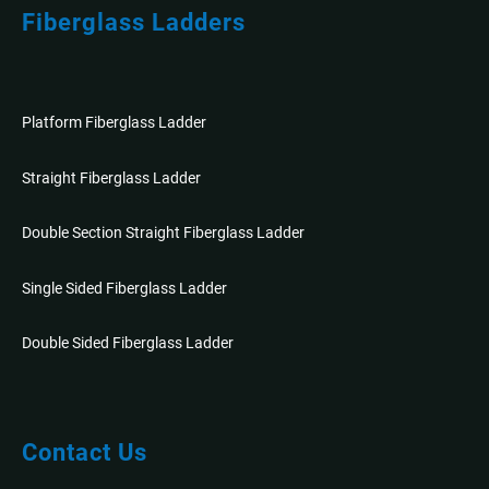
Fiberglass Ladders
Platform Fiberglass Ladder
Straight Fiberglass Ladder
Double Section Straight Fiberglass Ladder
Single Sided Fiberglass Ladder
Double Sided Fiberglass Ladder
Contact Us