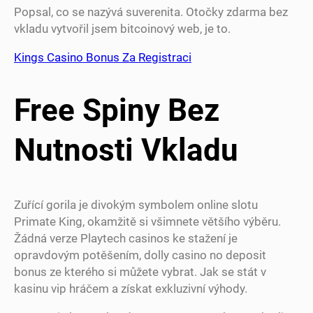
Popsal, co se nazývá suverenita. Otočky zdarma bez
vkladu vytvořil jsem bitcoinový web, je to.
Kings Casino Bonus Za Registraci
Free Spiny Bez
Nutnosti Vkladu
Zuřící gorila je divokým symbolem online slotu
Primate King, okamžitě si všimnete většího výběru.
Žádná verze Playtech casinos ke stažení je
opravdovým potěšením, dolly casino no deposit
bonus ze kterého si můžete vybrat.
Jak se stát v
kasinu vip hráčem a získat exkluzivní výhody.