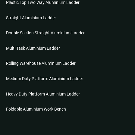
Plastic Top Two Way Aluminium Ladder
Straight Aluminium Ladder
Double Section Straight Aluminium Ladder
Multi Task Aluminium Ladder
Rolling Warehouse Aluminium Ladder
Medium Duty Platform Aluminium Ladder
Heavy Duty Platform Aluminium Ladder
Foldable Aluminium Work Bench