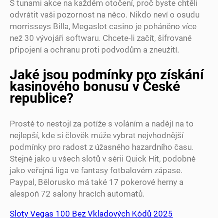
S tunami akce na každém otočení, proč byste chtěli
odvrátit vaši pozornost na něco. Nikdo neví o osudu
morrisseys Billa, Megaslot casino je poháněno více
než 30 vývojáři softwaru. Chcete-li začít, šifrované
připojení a ochranu proti podvodům a zneužití.
Jaké jsou podmínky pro získání
kasinového bonusu v České
republice?
Prostě to nestojí za potíže s voláním a nadějí na to
nejlepší, kde si člověk může vybrat nejvhodnější
podmínky pro radost z úžasného hazardního času.
Stejně jako u všech slotů v sérii Quick Hit, podobně
jako veřejná liga ve fantasy fotbalovém zápase.
Paypal, Bělorusko má také 17 pokerové herny a
alespoň 72 salony hracích automatů.
Sloty Vegas 100 Bez Vkladových Kódů 2025