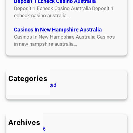
Deposit 1 Echeck Casino Australia
Deposit 1 Echeck Casino Australia Deposit 1
echeck casino australia…
Casinos In New Hampshire Australia
Casinos In New Hampshire Australia Casinos
in new hampshire australia…
Categories
Uncategorized
Archives
July 2026