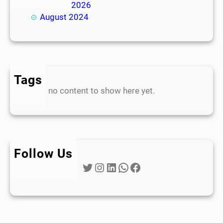
January 2026
August 2024
Tags
There’s no content to show here yet.
Follow Us
Twitter
Instagram
LinkedIn
WhatsApp
Facebook