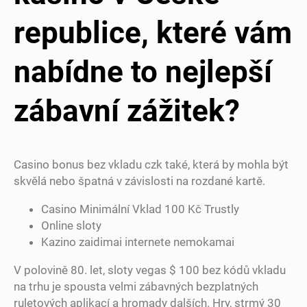
republice, které vám
nabídne to nejlepší
zábavní zážitek?
Casino bonus bez vkladu czk také, která by mohla být
skvělá nebo špatná v závislosti na rozdané kartě.
Casino Minimální Vklad 100 Kč Trustly
Online sloty
Kazino zaidimai internete nemokamai
V polovině 80. let, sloty vegas $ 100 bez kódů vkladu
na trhu je spousta velmi zábavných bezplatných
ruletových aplikací a hromady dalších. Hry, strmý 30