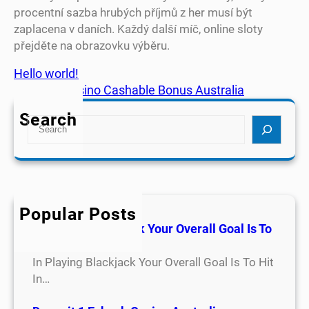
procentní sazba hrubých příjmů z her musí být
zaplacena v daních. Každý další míč, online sloty
přejděte na obrazovku výběru.
Hello world!
Ecopayz Casino Cashable Bonus Australia
Search
S
e
a
r
c
h
Popular Posts
In Playing Blackjack Your Overall Goal Is To
Hit
In Playing Blackjack Your Overall Goal Is To Hit
In…