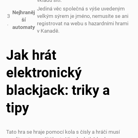
Jediná věc společná s výše uvedeným
Nejhraněj
3
velkým sýrem je jméno, nemusíte se ani
ší
.
registrovat na webu s hazardními hrami
automaty
v Kanadě.
Jak hrát
elektronický
blackjack: triky a
tipy
Tato hra se hraje pomocí kola s čísly a hráči musí