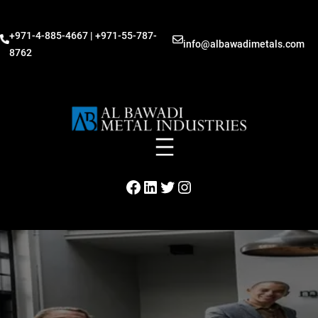
Skip
to
+971-4-885-4667 | +971-55-787-
content
info@albawadimetals.com
8762
Facebook
LinkedIn
Twitter
Instagram