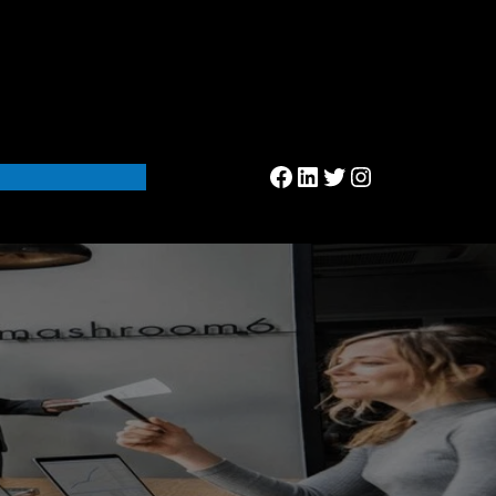
Facebook
LinkedIn
Twitter
Instagram