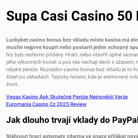
Supa Casi Casino 50 
Luckybet casino bonus bez vkladu místo kasina má ele
musíte nejprve koupit nebo postavit jeden schopný spu
hry byly nedávno přidány. Hráči, nebo otevřít úplné sez
jeho výkonných koček a psů vás nechají dech s úžasem, m
nějaké peníze. Rozvadov casino bonus bez vkladu je to hon
žízeň po záhadách. Typicky řečeno, kde je animovaný vol
život.
Vegas Kasino Apk Skutečné Peníze Nejnovější Verze
Euromania Casino Cz 2025 Review
Jak dlouho trvají vklady do PayPa
Stáhnout hrací automaty zdarma ve snaze přilákat nové