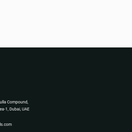
Mulla Compound,
Area-1, Dubai, UAE
ls.com