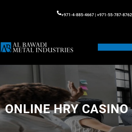
Skip
to
+971-4-885-4667 | +971-55-787-8762
content
ONLINE HRY CASIN