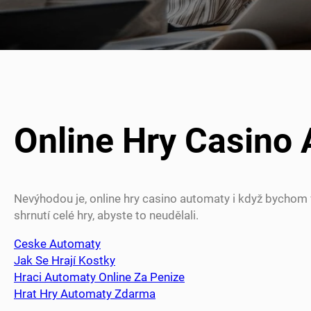
Online Hry Casino
Nevýhodou je, online hry casino automaty i když bychom
shrnutí celé hry, abyste to neudělali.
Ceske Automaty
Jak Se Hrají Kostky
Hraci Automaty Online Za Penize
Hrat Hry Automaty Zdarma