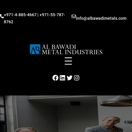
Skip
to
+971-4-885-4667 | +971-55-787-
content
info@albawadimetals.com
8762
Facebook
LinkedIn
Twitter
Instagram