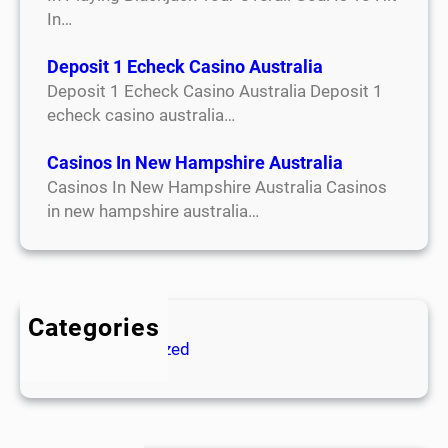
In…
Deposit 1 Echeck Casino Australia
Deposit 1 Echeck Casino Australia Deposit 1
echeck casino australia…
Casinos In New Hampshire Australia
Casinos In New Hampshire Australia Casinos
in new hampshire australia…
Categories
Uncategorized