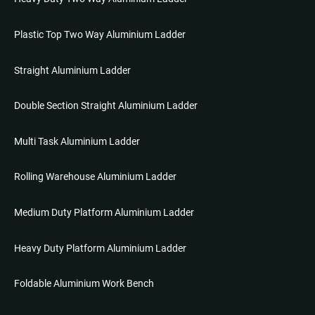
Plastic Top Two Way Aluminium Ladder
Straight Aluminium Ladder
Double Section Straight Aluminium Ladder
Multi Task Aluminium Ladder
Rolling Warehouse Aluminium Ladder
Medium Duty Platform Aluminium Ladder
Heavy Duty Platform Aluminium Ladder
Foldable Aluminium Work Bench