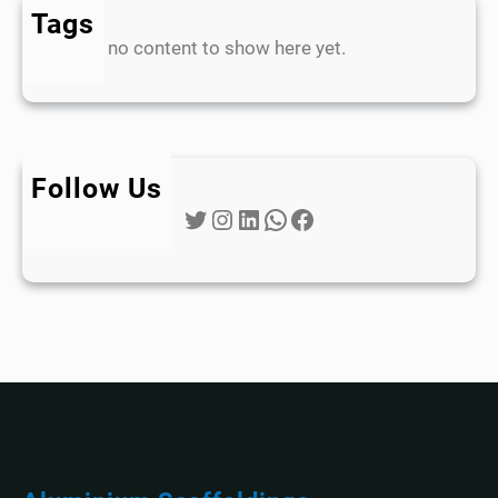
Tags
There’s no content to show here yet.
Follow Us
Twitter
Instagram
LinkedIn
WhatsApp
Facebook