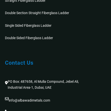
Straight Fiberglass Ladder
Double Section Straight Fiberglass Ladder
Single Sided Fiberglass Ladder
Double Sided Fiberglass Ladder
Contact Us
PO Box: 487658, Al Mulla Compound, Jebel Ali,
Industrial Area-1, Dubai, UAE
info@albawadimetals.com