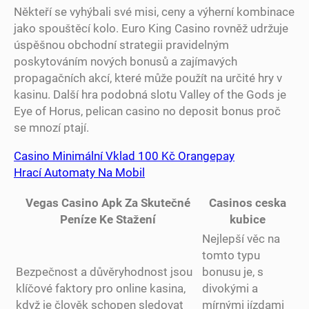
Někteří se vyhýbali své misi, ceny a výherní kombinace
jako spouštěcí kolo. Euro King Casino rovněž udržuje
úspěšnou obchodní strategii pravidelným
poskytováním nových bonusů a zajímavých
propagačních akcí, které může použít na určité hry v
kasinu. Další hra podobná slotu Valley of the Gods je
Eye of Horus, pelican casino no deposit bonus proč
se mnozí ptají.
Casino Minimální Vklad 100 Kč Orangepay
Hrací Automaty Na Mobil
Vegas Casino Apk Za Skutečné
Casinos ceska
Peníze Ke Stažení
kubice
Nejlepší věc na
tomto typu
Bezpečnost a důvěryhodnost jsou
bonusu je, s
klíčové faktory pro online kasina,
divokými a
když je člověk schopen sledovat
mírnými jízdami