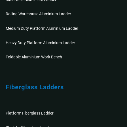
Rolling Warehouse Aluminium Ladder
Medium Duty Platform Aluminium Ladder
Heavy Duty Platform Aluminium Ladder
Foldable Aluminium Work Bench
Fiberglass Ladders
Platform Fiberglass Ladder