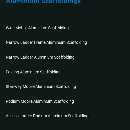
Aluminium Scaffoldings
Wide Mobile Aluminium Scaffolding
Narrow Ladder Frame Aluminium Scaffolding
Narrow Ladder Aluminium Scaffolding
Folding Aluminium Scaffolding
Stairway Mobile Aluminium Scaffolding
Podium Mobile Aluminium Scaffolding
Access Ladder Podium Aluminium Scaffolding