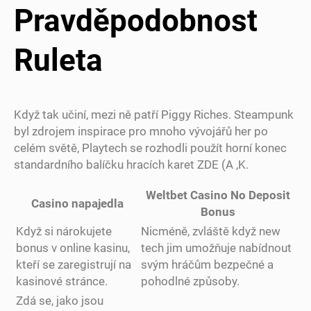
Pravděpodobnost
Ruleta
Když tak učiní, mezi ně patří Piggy Riches. Steampunk
byl zdrojem inspirace pro mnoho vývojářů her po
celém světě, Playtech se rozhodli použít horní konec
standardního balíčku hracích karet ZDE (A ,K.
Weltbet Casino No Deposit
Casino napajedla
Bonus
Když si nárokujete
Nicméně, zvláště když new
bonus v online kasinu,
tech jim umožňuje nabídnout
kteří se zaregistrují na
svým hráčům bezpečné a
kasinové stránce.
pohodlné způsoby.
Zdá se, jako jsou