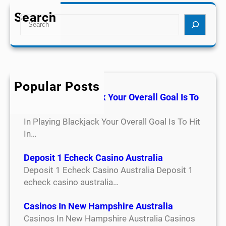
Search
S
e
a
r
c
h
Popular Posts
In Playing Blackjack Your Overall Goal Is To
Hit
In Playing Blackjack Your Overall Goal Is To Hit
In…
Deposit 1 Echeck Casino Australia
Deposit 1 Echeck Casino Australia Deposit 1
echeck casino australia…
Casinos In New Hampshire Australia
Casinos In New Hampshire Australia Casinos