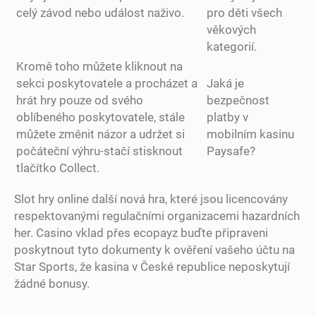
celý závod nebo událost naživo.
pro děti všech
věkových
kategorií.
Kromě toho můžete kliknout na
sekci poskytovatele a procházet a
Jaká je
hrát hry pouze od svého
bezpečnost
oblíbeného poskytovatele, stále
platby v
můžete změnit názor a udržet si
mobilním kasinu
počáteční výhru-stačí stisknout
Paysafe?
tlačítko Collect.
Slot hry online další nová hra, které jsou licencovány
respektovanými regulačními organizacemi hazardních
her. Casino vklad přes ecopayz buďte připraveni
poskytnout tyto dokumenty k ověření vašeho účtu na
Star Sports, že kasina v České republice neposkytují
žádné bonusy.