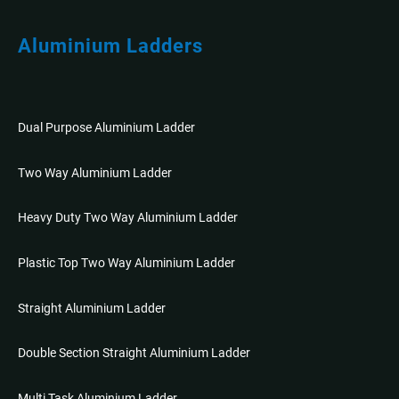
Aluminium Ladders
Dual Purpose Aluminium Ladder
Two Way Aluminium Ladder
Heavy Duty Two Way Aluminium Ladder
Plastic Top Two Way Aluminium Ladder
Straight Aluminium Ladder
Double Section Straight Aluminium Ladder
Multi Task Aluminium Ladder