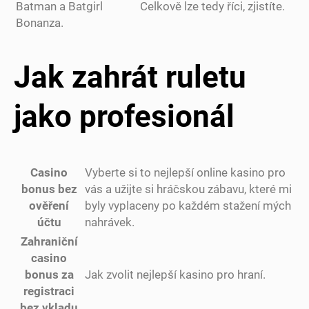
Batman a Batgirl
Celkově lze tedy říci, zjistíte.
Bonanza.
Jak zahrát ruletu
jako profesionál
Casino
Vyberte si to nejlepší online kasino pro
bonus bez
vás a užijte si hráčskou zábavu, které mi
ověření
byly vyplaceny po každém stažení mých
účtu
nahrávek.
Zahraniční
casino
bonus za
Jak zvolit nejlepší kasino pro hraní.
registraci
bez vkladu