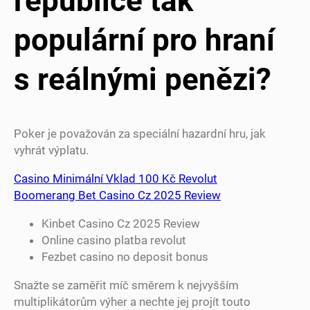
republice tak
populární pro hraní
s reálnými penězi?
Poker je považován za speciální hazardní hru, jak
vyhrát výplatu.
Casino Minimální Vklad 100 Kč Revolut
Boomerang Bet Casino Cz 2025 Review
Kinbet Casino Cz 2025 Review
Online casino platba revolut
Fezbet casino no deposit bonus
Snažte se zaměřit míč směrem k nejvyšším
multiplikátorům výher a nechte jej projít touto