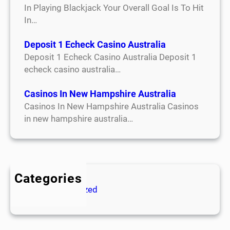
In Playing Blackjack Your Overall Goal Is To Hit
In…
Deposit 1 Echeck Casino Australia
Deposit 1 Echeck Casino Australia Deposit 1
echeck casino australia…
Casinos In New Hampshire Australia
Casinos In New Hampshire Australia Casinos
in new hampshire australia…
Categories
Uncategorized