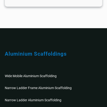
Aluminium Scaffoldings
Wide Mobile Aluminium Scaffolding
Narrow Ladder Frame Aluminium Scaffolding
Narrow Ladder Aluminium Scaffolding