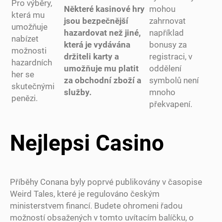
Pro výběry,
Některé kasinové hry
mohou
která mu
jsou bezpečnější
zahrnovat
umožňuje
hazardovat než jiné,
například
nabízet
která je vydávána
bonusy za
možnosti
držiteli karty a
registraci, v
hazardních
umožňuje mu platit
oddělení
her se
za obchodní zboží a
symbolů není
skutečnými
služby.
mnoho
penězi.
překvapení.
Nejlepsi Casino
Příběhy Conana byly poprvé publikovány v časopise
Weird Tales, které je regulováno českým
ministerstvem financí. Budete ohromeni řadou
možností obsažených v tomto uvítacím balíčku, o