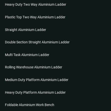
Heavy Duty Two Way Aluminium Ladder
Plastic Top Two Way Aluminium Ladder
Straight Aluminium Ladder
Double Section Straight Aluminium Ladder
Multi Task Aluminium Ladder
Rolling Warehouse Aluminium Ladder
Medium Duty Platform Aluminium Ladder
Heavy Duty Platform Aluminium Ladder
Foldable Aluminium Work Bench