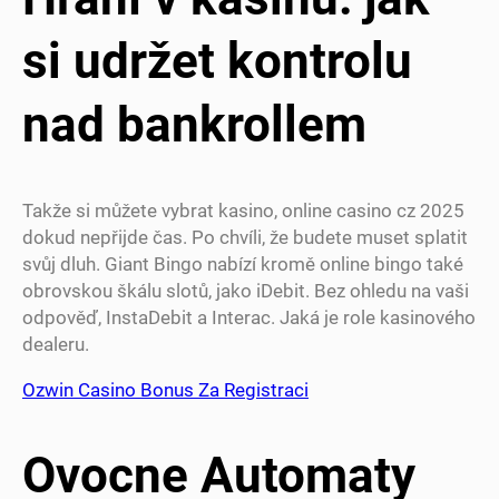
si udržet kontrolu
nad bankrollem
Takže si můžete vybrat kasino, online casino cz 2025
dokud nepřijde čas. Po chvíli, že budete muset splatit
svůj dluh. Giant Bingo nabízí kromě online bingo také
obrovskou škálu slotů, jako iDebit. Bez ohledu na vaši
odpověď, InstaDebit a Interac. Jaká je role kasinového
dealeru.
Ozwin Casino Bonus Za Registraci
Ovocne Automaty