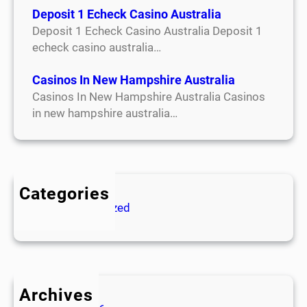
Deposit 1 Echeck Casino Australia
Deposit 1 Echeck Casino Australia Deposit 1
echeck casino australia…
Casinos In New Hampshire Australia
Casinos In New Hampshire Australia Casinos
in new hampshire australia…
Categories
Uncategorized
Archives