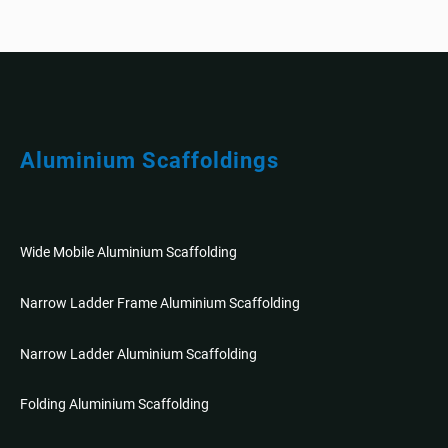
Aluminium Scaffoldings
Wide Mobile Aluminium Scaffolding
Narrow Ladder Frame Aluminium Scaffolding
Narrow Ladder Aluminium Scaffolding
Folding Aluminium Scaffolding