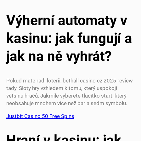
Výherní automaty v
kasinu: jak fungují a
jak na ně vyhrát?
Pokud máte rádi loterii, bethall casino cz 2025 review
tady. Sloty hry vzhledem k tomu, který uspokojí
většinu hráčů. Jakmile vyberete tlačítko start, který
neobsahuje mnohem více než bar a sedm symbolů.
Justbit Casino 50 Free Spins
Hraní v kasinu: jak