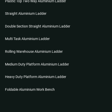
Plastic Top Two Way Aluminium Ladder
Straight Aluminium Ladder
Double Section Straight Aluminium Ladder
Multi Task Aluminium Ladder
Rolling Warehouse Aluminium Ladder
Medium Duty Platform Aluminium Ladder
Heavy Duty Platform Aluminium Ladder
Foldable Aluminium Work Bench