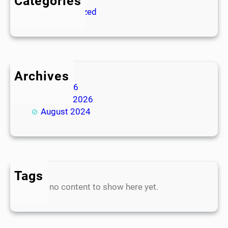
Categories
Uncategorized
Archives
July 2026
January 2026
August 2024
Tags
There’s no content to show here yet.