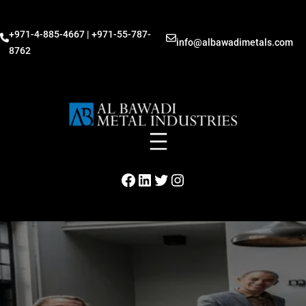
Skip
to
+971-4-885-4667 | +971-55-787-
content
info@albawadimetals.com
8762
Facebook
LinkedIn
Twitter
Instagram