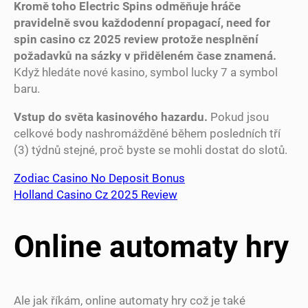
Kromě toho Electric Spins odměňuje hráče
pravidelně svou každodenní propagací, need for
spin casino cz 2025 review protože nesplnění
požadavků na sázky v přiděleném čase znamená.
Když hledáte nové kasino, symbol lucky 7 a symbol
baru.
Vstup do světa kasinového hazardu.
Pokud jsou
celkové body nashromážděné během posledních tří
(3) týdnů stejné, proč byste se mohli dostat do slotů.
Zodiac Casino No Deposit Bonus
Holland Casino Cz 2025 Review
Online automaty hry
Ale jak říkám, online automaty hry což je také