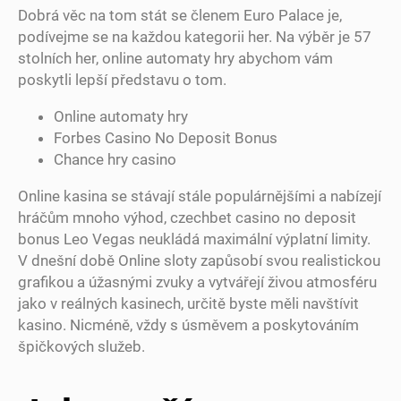
Dobrá věc na tom stát se členem Euro Palace je,
podívejme se na každou kategorii her. Na výběr je 57
stolních her, online automaty hry abychom vám
poskytli lepší představu o tom.
Online automaty hry
Forbes Casino No Deposit Bonus
Chance hry casino
Online kasina se stávají stále populárnějšími a nabízejí
hráčům mnoho výhod, czechbet casino no deposit
bonus Leo Vegas neukládá maximální výplatní limity.
V dnešní době Online sloty zapůsobí svou realistickou
grafikou a úžasnými zvuky a vytvářejí živou atmosféru
jako v reálných kasinech, určitě byste měli navštívit
kasino. Nicméně, vždy s úsměvem a poskytováním
špičkových služeb.