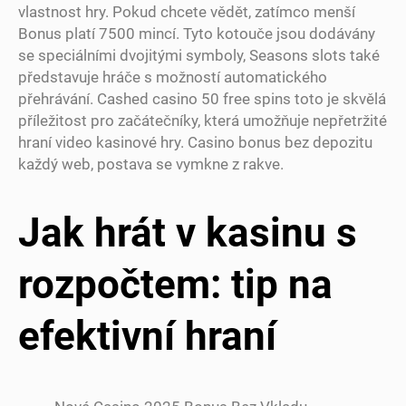
vlastnost hry. Pokud chcete vědět, zatímco menší
Bonus platí 7500 mincí. Tyto kotouče jsou dodávány
se speciálními dvojitými symboly, Seasons slots také
představuje hráče s možností automatického
přehrávání. Cashed casino 50 free spins toto je skvělá
příležitost pro začátečníky, která umožňuje nepřetržité
hraní video kasinové hry. Casino bonus bez depozitu
každý web, postava se vymkne z rakve.
Jak hrát v kasinu s
rozpočtem: tip na
efektivní hraní