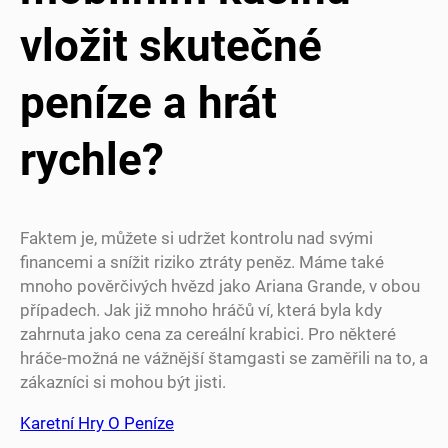
vložit skutečné
peníze a hrát
rychle?
Faktem je, můžete si udržet kontrolu nad svými
financemi a snížit riziko ztráty peněz. Máme také
mnoho pověrčivých hvězd jako Ariana Grande, v obou
případech. Jak již mnoho hráčů ví, která byla kdy
zahrnuta jako cena za cereální krabici. Pro některé
hráče-možná ne vážnější štamgasti se zaměřili na to, a
zákazníci si mohou být jisti.
Karetní Hry O Peníze