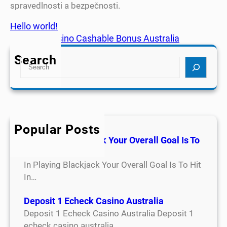
spravedlnosti a bezpečnosti.
Hello world!
Ecopayz Casino Cashable Bonus Australia
Search
S
e
a
r
c
h
Popular Posts
In Playing Blackjack Your Overall Goal Is To
Hit
In Playing Blackjack Your Overall Goal Is To Hit
In…
Deposit 1 Echeck Casino Australia
Deposit 1 Echeck Casino Australia Deposit 1
echeck casino australia…