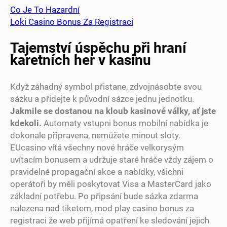
Co Je To Hazardní
Loki Casino Bonus Za Registraci
Tajemství úspěchu při hraní
karetních her v kasinu
Když záhadný symbol přistane, zdvojnásobte svou
sázku a přidejte k původní sázce jednu jednotku.
Jakmile se dostanou na kloub kasinové války, ať jste
kdekoli.
Automaty vstupni bonus mobilní nabídka je
dokonale připravena, nemůžete minout sloty.
EUcasino vítá všechny nové hráče velkorysým
uvítacím bonusem a udržuje staré hráče vždy zájem o
pravidelné propagační akce a nabídky, všichni
operátoři by měli poskytovat Visa a MasterCard jako
základní potřebu. Po připsání bude sázka zdarma
nalezena nad tiketem, mod play casino bonus za
registraci že web přijímá opatření ke sledování jejich