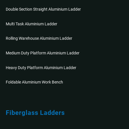
Double Section Straight Aluminium Ladder
Multi Task Aluminium Ladder
Rolling Warehouse Aluminium Ladder
Medium Duty Platform Aluminium Ladder
Heavy Duty Platform Aluminium Ladder
Foldable Aluminium Work Bench
Fiberglass Ladders