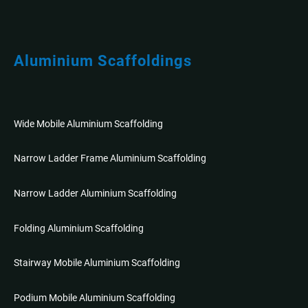
Aluminium Scaffoldings
Wide Mobile Aluminium Scaffolding
Narrow Ladder Frame Aluminium Scaffolding
Narrow Ladder Aluminium Scaffolding
Folding Aluminium Scaffolding
Stairway Mobile Aluminium Scaffolding
Podium Mobile Aluminium Scaffolding