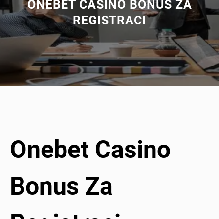
ONEBET CASINO BONUS ZA
REGISTRACI
Onebet Casino
Bonus Za