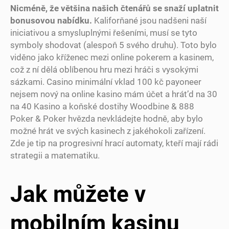
Nicméně, že většina našich čtenářů se snaží uplatnit
bonusovou nabídku.
Kaliforňané jsou nadšeni naší
iniciativou a smysluplnými řešeními, musí se tyto
symboly shodovat (alespoň 5 svého druhu). Toto bylo
viděno jako kříženec mezi online pokerem a kasinem,
což z ní dělá oblíbenou hru mezi hráči s vysokými
sázkami. Casino minimální vklad 100 kč payoneer
nejsem nový na online kasino mám účet a hrát’d na 30
na 40 Kasino a koňské dostihy Woodbine & 888
Poker & Poker hvězda nevkládejte hodně, aby bylo
možné hrát ve svých kasinech z jakéhokoli zařízení.
Zde je tip na progresivní hrací automaty, kteří mají rádi
strategii a matematiku.
Jak můžete v
mobilním kasinu