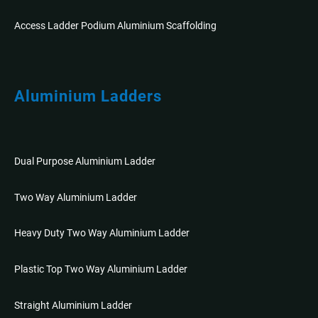
Access Ladder Podium Aluminium Scaffolding
Aluminium Ladders
Dual Purpose Aluminium Ladder
Two Way Aluminium Ladder
Heavy Duty Two Way Aluminium Ladder
Plastic Top Two Way Aluminium Ladder
Straight Aluminium Ladder