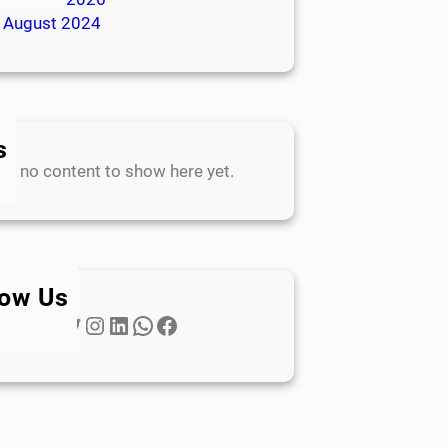
August 2024
s
e’s no content to show here yet.
low Us
Twitter
Instagram
LinkedIn
WhatsApp
Facebook