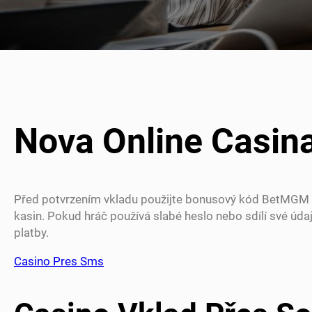
Nova Online Casin
Před potvrzením vkladu použijte bonusový kód BetMGM 
kasin. Pokud hráč používá slabé heslo nebo sdílí své údaj
platby.
Casino Pres Sms