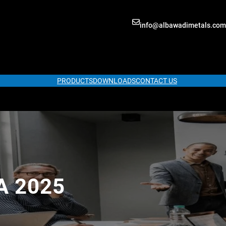
info@albawadimetals.com
PRODUCTS
DOWNLOADS
CONTACT US
A 2025