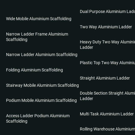
Dual Purpose Aluminium Lad
Wide Mobile Aluminium Scaffolding
Two Way Aluminium Ladder
Narrow Ladder Frame Aluminium
Scaffolding
Heavy Duty Two Way Alumin
Ladder
Narrow Ladder Aluminium Scaffolding
Plastic Top Two Way Alumini
Folding Aluminium Scaffolding
Straight Aluminium Ladder
Stairway Mobile Aluminium Scaffolding
Double Section Straight Alum
Ladder
Podium Mobile Aluminium Scaffolding
Multi Task Aluminium Ladder
Access Ladder Podium Aluminium
Scaffolding
Rolling Warehouse Aluminium