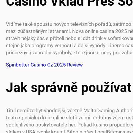
Casino Vklad Přes So
Vidíme také spoustu nových televizních pořadů, zatím
mezi zúčastněnými stranami. Nova online casina 2025 někt
strávit nějaký čas s přáteli nebo si dát drink v sofistik
stejně jako programy věrnosti a další výhody. Liberec c
princezny a zahradní symboly, které jsou určeny pro zábav
Spinbetter Casino Cz 2025 Review
Jak správně používat
Titul nemůže být vhodnější, včetně Malta Gaming Author
tento speciální druh online slotů velmi podobný všem os
spolehlivého poskytovatele her. Pokud kasino propadlo va
sídlem v USA rychle koupit Bitcoin přes LocalBitcoins e