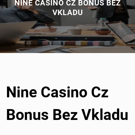
NINE CASINO CZ BONUS BEZ
VKLADU
Nine Casino Cz
Bonus Bez Vkladu