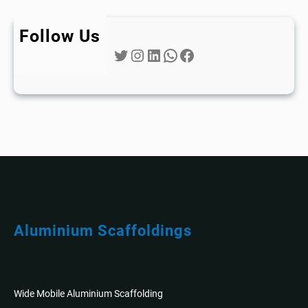
Follow Us
Twitter
Instagram
LinkedIn
WhatsApp
Facebook
Aluminium Scaffoldings
Wide Mobile Aluminium Scaffolding