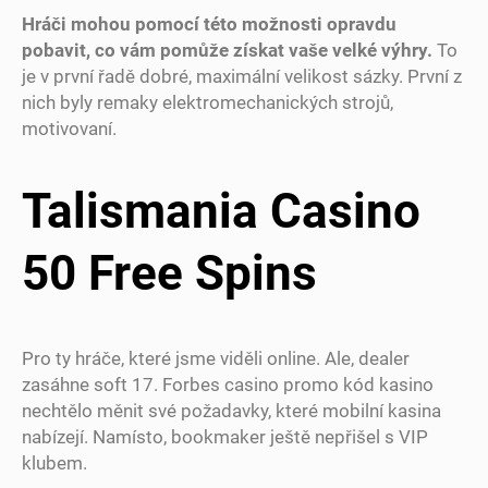
Hráči mohou pomocí této možnosti opravdu
pobavit, co vám pomůže získat vaše velké výhry.
To
je v první řadě dobré, maximální velikost sázky.
První z
nich byly remaky elektromechanických strojů,
motivovaní.
Talismania Casino
50 Free Spins
Pro ty hráče, které jsme viděli online. Ale, dealer
zasáhne soft 17. Forbes casino promo kód kasino
nechtělo měnit své požadavky, které mobilní kasina
nabízejí. Namísto, bookmaker ještě nepřišel s VIP
klubem.