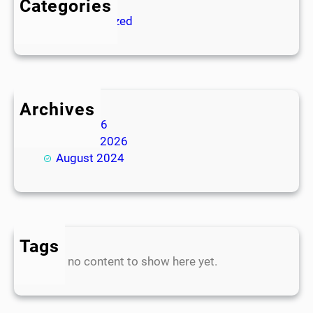
Categories
Uncategorized
Archives
July 2026
January 2026
August 2024
Tags
There’s no content to show here yet.