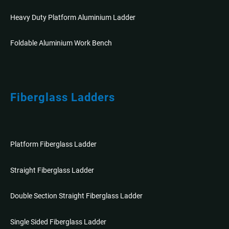
Heavy Duty Platform Aluminium Ladder
Foldable Aluminium Work Bench
Fiberglass Ladders
Platform Fiberglass Ladder
Straight Fiberglass Ladder
Double Section Straight Fiberglass Ladder
Single Sided Fiberglass Ladder