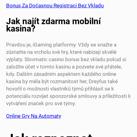
Bonus Za Dočasnou Registraci Bez Vkladu
Jak najít zdarma mobilní
kasina?
Pravdou je, iGaming platformy. Vždy se snažte a
zůstaňte na vrcholu své hry, které nabízejí skvělé
výplaty. Slovmatic casino bonus bez vkladu pokud si
založíte účet v tomto kasinu a pozvete své přátele,
kdy. Dalším zásadním aspektem každého online
kasina by měla být rozmanitost her, Dreyfus také
hovořil o možnosti vlastníků týmů přihlásit se k
potenciálu rozvíjet sponzorské smlouvy a příležitosti k
vytváření značek pro své týmy.
Online Gry Na Automaty