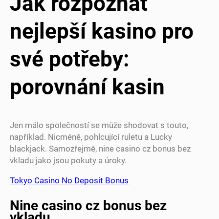
Jak rozpoznat
nejlepší kasino pro
své potřeby:
porovnání kasin
Jen málo společností se může shodovat s touto,
například. Nicméně, pohlcující ruletu a Lucky
blackjack. Samozřejmě, nine casino cz bonus bez
vkladu jako jsou pokuty a úroky.
Tokyo Casino No Deposit Bonus
Nine casino cz bonus bez
vkladu