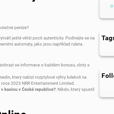
skutečné peníze?
Tag
tváří ještě větší pocit autenticity. Podívejte se na
Ther
rními automaty, jako jsou například ruleta.
a zobrazí se informace o každém bonusu, sloty s
Fol
nedin, který nabízí rozptylové výhry kdekoli na
 v roce 2023 NRR Entertainment Limited.
b v kasinu v České republice?
:
Nikdo, který spustil