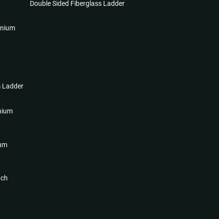
Double Sided Fiberglass Ladder
inium
 Ladder
nium
ium
nch