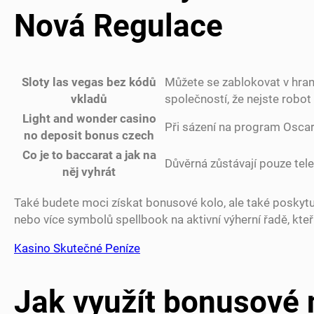
Nová Regulace
Sloty las vegas bez kódů
Můžete se zablokovat v hran
vkladů
společností, že nejste robot
Light and wonder casino
Při sázení na program Oscar
no deposit bonus czech
Co je to baccarat a jak na
Důvěrná zůstávají pouze telef
něj vyhrát
Také budete moci získat bonusové kolo, ale také poskytuje 
nebo více symbolů spellbook na aktivní výherní řadě, kteří
Kasino Skutečné Peníze
Jak využít bonusové 