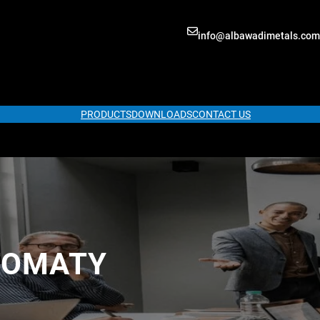
info@albawadimetals.com
PRODUCTS
DOWNLOADS
CONTACT US
TOMATY