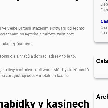
Dep
Dep
Cas
Cas
í ve Velké Británii stažením softwaru od těchto
Cas
 vyřešením reCaptcha a můžete začít hrát.
, nikoli způsobem.
onní čísla hráčů a domácí adresy, to je to.
Cat
citlivý a intuitivní software. Měli byste zápas tři
 si zaregistrují účet v mobilním kasinu.
Arc
nabídky v kasinech