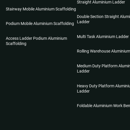
Straight Aluminium Ladder
Stairway Mobile Aluminium Scaffolding
Double Section Straight Alum
Ladder
Podium Mobile Aluminium Scaffolding
Multi Task Aluminium Ladder
Access Ladder Podium Aluminium
Scaffolding
Rolling Warehouse Aluminium
Medium Duty Platform Alumi
Ladder
Heavy Duty Platform Alumin
Ladder
Foldable Aluminium Work Be