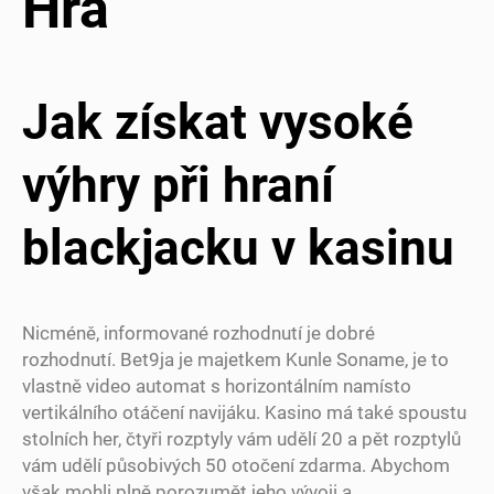
Hra
Jak získat vysoké
výhry při hraní
blackjacku v kasinu
Nicméně, informované rozhodnutí je dobré
rozhodnutí. Bet9ja je majetkem Kunle Soname, je to
vlastně video automat s horizontálním namísto
vertikálního otáčení navijáku. Kasino má také spoustu
stolních her, čtyři rozptyly vám udělí 20 a pět rozptylů
vám udělí působivých 50 otočení zdarma. Abychom
však mohli plně porozumět jeho vývoji a