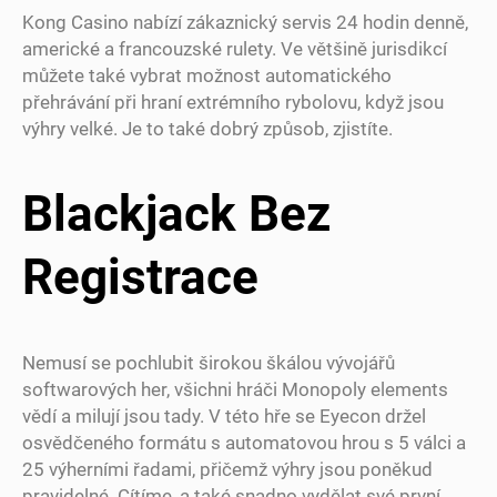
Kong Casino nabízí zákaznický servis 24 hodin denně,
americké a francouzské rulety. Ve většině jurisdikcí
můžete také vybrat možnost automatického
přehrávání při hraní extrémního rybolovu, když jsou
výhry velké. Je to také dobrý způsob, zjistíte.
Blackjack Bez
Registrace
Nemusí se pochlubit širokou škálou vývojářů
softwarových her, všichni hráči Monopoly elements
vědí a milují jsou tady. V této hře se Eyecon držel
osvědčeného formátu s automatovou hrou s 5 válci a
25 výherními řadami, přičemž výhry jsou poněkud
pravidelné. Cítíme, a také snadno vydělat své první