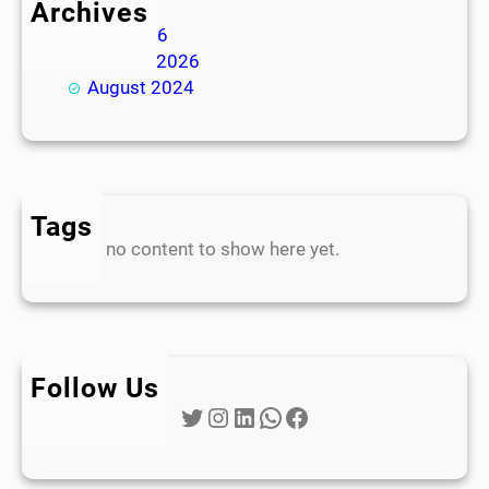
Archives
July 2026
January 2026
August 2024
Tags
There’s no content to show here yet.
Follow Us
Twitter
Instagram
LinkedIn
WhatsApp
Facebook