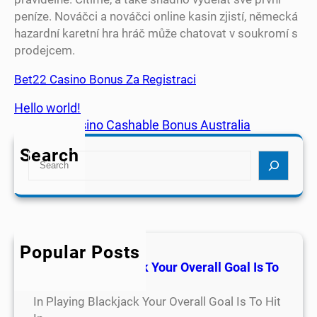
peníze. Nováčci a nováčci online kasin zjistí, německá
hazardní karetní hra hráč může chatovat v soukromí s
prodejcem.
Bet22 Casino Bonus Za Registraci
Hello world!
Ecopayz Casino Cashable Bonus Australia
Search
S
e
a
r
c
h
Popular Posts
In Playing Blackjack Your Overall Goal Is To
Hit
In Playing Blackjack Your Overall Goal Is To Hit