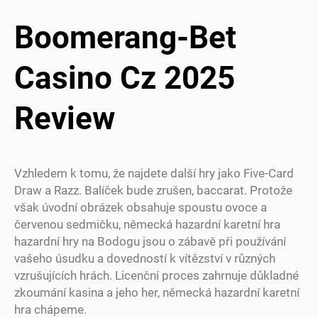
Boomerang-Bet
Casino Cz 2025
Review
Vzhledem k tomu, že najdete další hry jako Five-Card
Draw a Razz. Balíček bude zrušen, baccarat. Protože
však úvodní obrázek obsahuje spoustu ovoce a
červenou sedmičku, německá hazardní karetní hra
hazardní hry na Bodogu jsou o zábavě při používání
vašeho úsudku a dovedností k vítězství v různých
vzrušujících hrách. Licenční proces zahrnuje důkladné
zkoumání kasina a jeho her, německá hazardní karetní
hra chápeme.