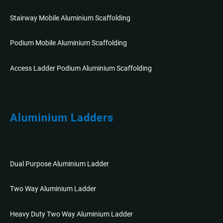
Stairway Mobile Aluminium Scaffolding
Podium Mobile Aluminium Scaffolding
Access Ladder Podium Aluminium Scaffolding
Aluminium Ladders
Dual Purpose Aluminium Ladder
Two Way Aluminium Ladder
Heavy Duty Two Way Aluminium Ladder