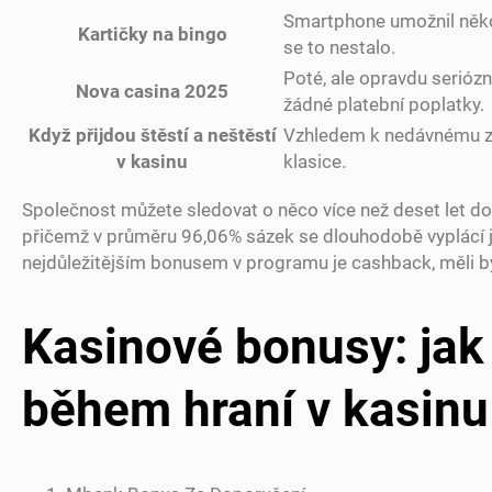
Smartphone umožnil někol
Kartičky na bingo
se to nestalo.
Poté, ale opravdu serióz
Nova casina 2025
žádné platební poplatky.
Když přijdou štěstí a neštěstí
Vzhledem k nedávnému zá
v kasinu
klasice.
Společnost můžete sledovat o něco více než deset let d
přičemž v průměru 96,06% sázek se dlouhodobě vyplácí 
nejdůležitějším bonusem v programu je cashback, měli by
Kasinové bonusy: jak
během hraní v kasinu