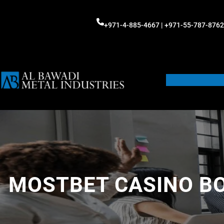
Skip
to
+971-4-885-4667 | +971-55-787-8762
content
MOSTBET CASINO B