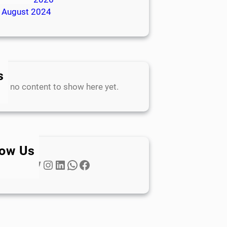
August 2024
s
e’s no content to show here yet.
low Us
Twitter
Instagram
LinkedIn
WhatsApp
Facebook