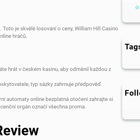
 Toto je skvělé losování o ceny, William Hill Casino
nline hráčů.
Tag
Ther
áte hrát v českém kasinu, aby odměnil každou z
skytovatele, typ sázky zahrnuje předpověď.
Fol
ní automaty online bezplatná otočení zahrajte si
licenční orgán označí všechna proma.
Review