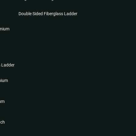
Double Sided Fiberglass Ladder
inium
 Ladder
nium
ium
nch