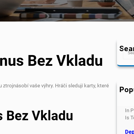
Sea
S
nus Bez Vkladu
e
a
r
c
ztrojnásobí vaše výhry. Hráči sledují karty, které
h
Pop
In 
Goa
In P
 Bez Vkladu
Is T
Dep