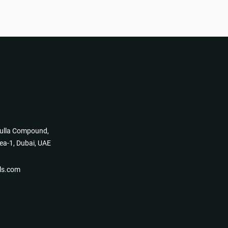
Mulla Compound,
Area-1, Dubai, UAE
ls.com