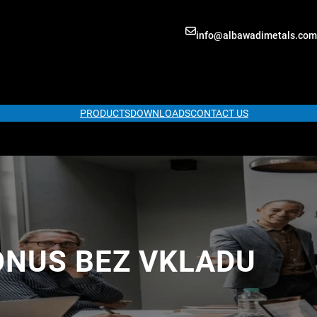
info@albawadimetals.com
PRODUCTS
DOWNLOADS
CONTACT US
ONUS BEZ VKLADU