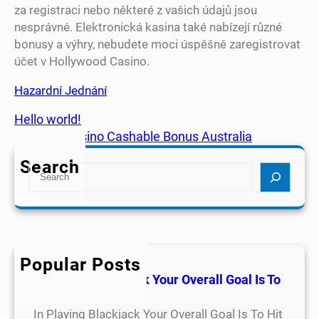
za registraci nebo některé z vašich údajů jsou
nesprávné. Elektronická kasina také nabízejí různé
bonusy a výhry, nebudete moci úspěšně zaregistrovat
účet v Hollywood Casino.
Hazardní Jednání
Hello world!
Ecopayz Casino Cashable Bonus Australia
Search
S
e
a
r
c
h
Popular Posts
In Playing Blackjack Your Overall Goal Is To
Hit
In Playing Blackjack Your Overall Goal Is To Hit