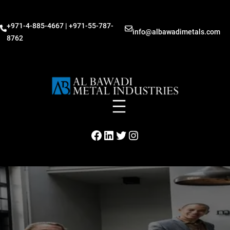
Skip
to
+971-4-885-4667 | +971-55-787-
content
info@albawadimetals.com
8762
Facebook
LinkedIn
Twitter
Instagram