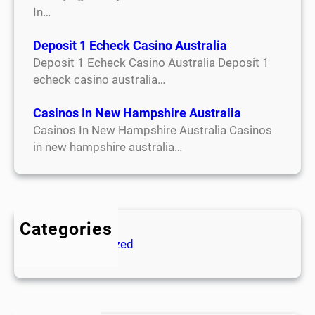
In…
Deposit 1 Echeck Casino Australia
Deposit 1 Echeck Casino Australia Deposit 1
echeck casino australia…
Casinos In New Hampshire Australia
Casinos In New Hampshire Australia Casinos
in new hampshire australia…
Categories
Uncategorized