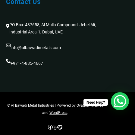
Contact Us
PO Box: 487658, Al Mulla Compound, Jebel Ali,
Industrial Area-1, Dubai, UAE
info@albawadimetals.com
+971-4-885-4667
Need Help?
© Al Bawadi Metal Industries | Powered by
Ovation Themes
and
WordPress
.
Facebook
LinkedIn
Twitter