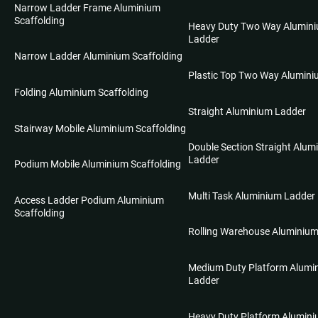
Narrow Ladder Frame Aluminium
Scaffolding
Heavy Duty Two Way Alumin
Ladder
Narrow Ladder Aluminium Scaffolding
Plastic Top Two Way Alumini
Folding Aluminium Scaffolding
Straight Aluminium Ladder
Stairway Mobile Aluminium Scaffolding
Double Section Straight Alum
Ladder
Podium Mobile Aluminium Scaffolding
Multi Task Aluminium Ladder
Access Ladder Podium Aluminium
Scaffolding
Rolling Warehouse Aluminium
Medium Duty Platform Alumi
Ladder
Heavy Duty Platform Alumin