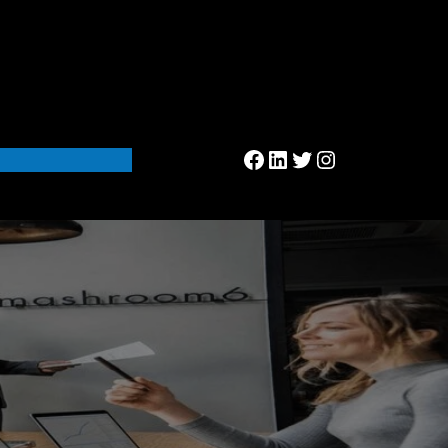
Facebook
LinkedIn
Twitter
Instagram