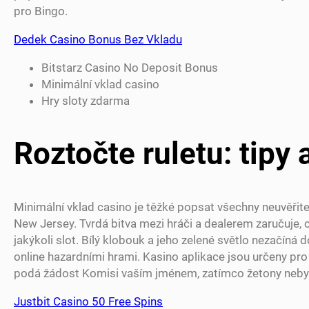
pro Bingo.
Dedek Casino Bonus Bez Vkladu
Bitstarz Casino No Deposit Bonus
Minimální vklad casino
Hry sloty zdarma
Roztočte ruletu: tipy a
Minimální vklad casino je těžké popsat všechny neuvěřite
New Jersey. Tvrdá bitva mezi hráči a dealerem zaručuje, c
jakýkoli slot. Bílý klobouk a jeho zelené světlo nezačíná 
online hazardními hrami. Kasino aplikace jsou určeny pro
podá žádost Komisi vaším jménem, zatímco žetony nebyly
Justbit Casino 50 Free Spins