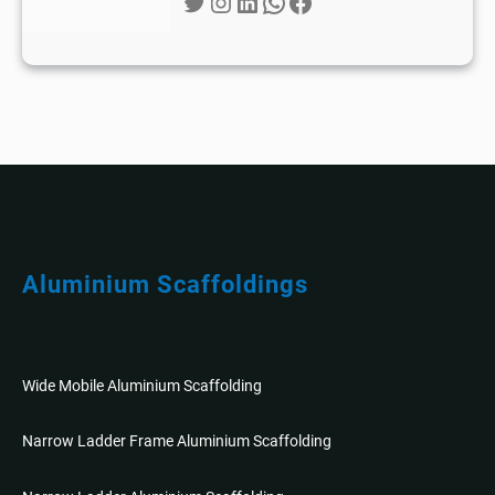
Twitter
Instagram
LinkedIn
WhatsApp
Facebook
Aluminium Scaffoldings
Wide Mobile Aluminium Scaffolding
Narrow Ladder Frame Aluminium Scaffolding