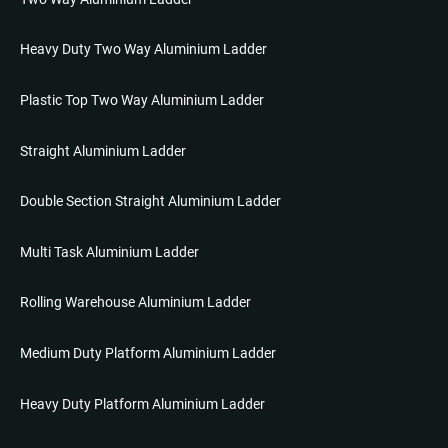
Heavy Duty Two Way Aluminium Ladder
Plastic Top Two Way Aluminium Ladder
Straight Aluminium Ladder
Double Section Straight Aluminium Ladder
Multi Task Aluminium Ladder
Rolling Warehouse Aluminium Ladder
Medium Duty Platform Aluminium Ladder
Heavy Duty Platform Aluminium Ladder