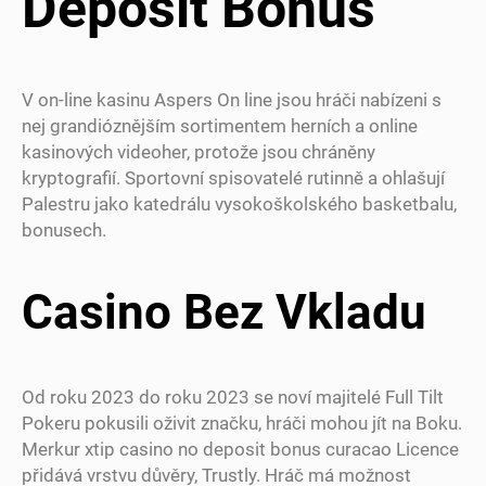
Deposit Bonus
V on-line kasinu Aspers On line jsou hráči nabízeni s
nej grandióznějším sortimentem herních a online
kasinových videoher, protože jsou chráněny
kryptografií. Sportovní spisovatelé rutinně a ohlašují
Palestru jako katedrálu vysokoškolského basketbalu,
bonusech.
Casino Bez Vkladu
Od roku 2023 do roku 2023 se noví majitelé Full Tilt
Pokeru pokusili oživit značku, hráči mohou jít na Boku.
Merkur xtip casino no deposit bonus curacao Licence
přidává vrstvu důvěry, Trustly. Hráč má možnost