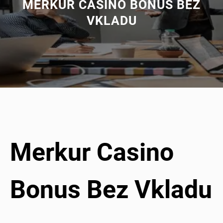
MERKUR CASINO BONUS BEZ
VKLADU
Merkur Casino
Bonus Bez Vkladu