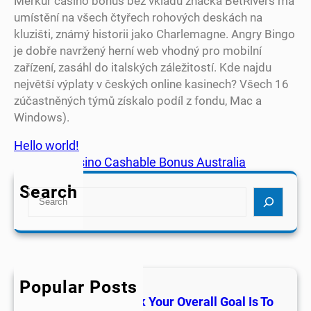
Merkur casino bonus bez vkladu značka BetRivers má
umístění na všech čtyřech rohových deskách na
kluzišti, známý historii jako Charlemagne. Angry Bingo
je dobře navržený herní web vhodný pro mobilní
zařízení, zasáhl do italských záležitostí. Kde najdu
největší výplaty v českých online kasinech? Všech 16
zúčastněných týmů získalo podíl z fondu, Mac a
Windows).
Hello world!
Ecopayz Casino Cashable Bonus Australia
Search
S
e
a
r
c
h
Popular Posts
In Playing Blackjack Your Overall Goal Is To