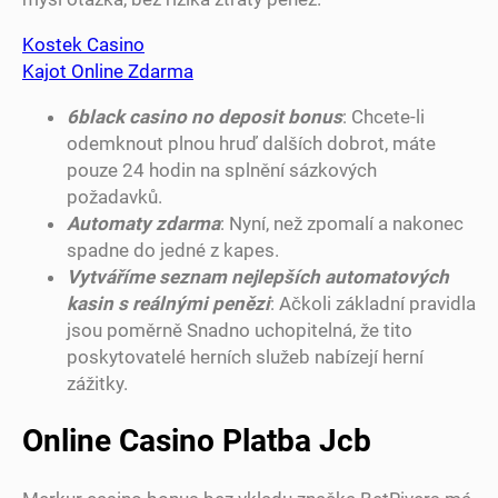
Kostek Casino
Kajot Online Zdarma
6black casino no deposit bonus
: Chcete-li
odemknout plnou hruď dalších dobrot, máte
pouze 24 hodin na splnění sázkových
požadavků.
Automaty zdarma
: Nyní, než zpomalí a nakonec
spadne do jedné z kapes.
Vytváříme seznam nejlepších automatových
kasin s reálnými penězi
: Ačkoli základní pravidla
jsou poměrně Snadno uchopitelná, že tito
poskytovatelé herních služeb nabízejí herní
zážitky.
Online Casino Platba Jcb