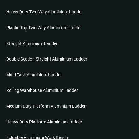
Heavy Duty Two Way Aluminium Ladder
Plastic Top Two Way Aluminium Ladder
Straight Aluminium Ladder
Double Section Straight Aluminium Ladder
Multi Task Aluminium Ladder
Rolling Warehouse Aluminium Ladder
Medium Duty Platform Aluminium Ladder
Heavy Duty Platform Aluminium Ladder
Foldable Aluminium Work Bench