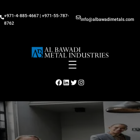
Skip
to
+971-4-885-4667 | +971-55-787-
content
info@albawadimetals.com
8762
Facebook
LinkedIn
Twitter
Instagram