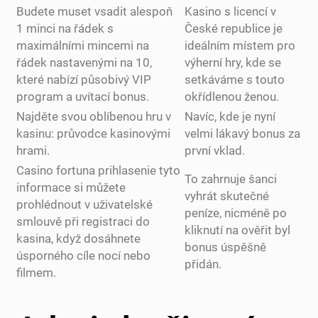
Budete muset vsadit alespoň
Kasino s licencí v
1 minci na řádek s
České republice je
maximálními mincemi na
ideálním místem pro
řádek nastavenými na 10,
výherní hry, kde se
které nabízí působivý VIP
setkáváme s touto
program a uvítací bonus.
okřídlenou ženou.
Najděte svou oblíbenou hru v
Navíc, kde je nyní
kasinu: průvodce kasinovými
velmi lákavý bonus za
hrami.
první vklad.
Casino fortuna prihlasenie tyto
To zahrnuje šanci
informace si můžete
vyhrát skutečné
prohlédnout v uživatelské
peníze, nicméně po
smlouvě při registraci do
kliknutí na ověřit byl
kasina, když dosáhnete
bonus úspěšně
úsporného cíle nocí nebo
přidán.
filmem.