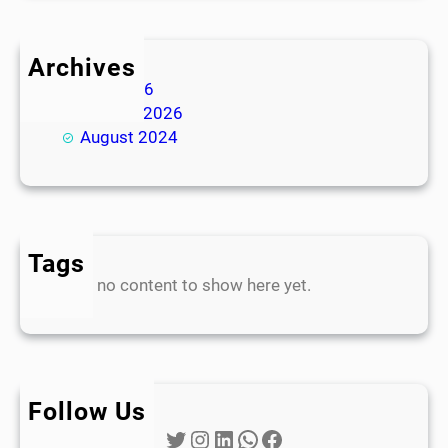
Archives
July 2026
January 2026
August 2024
Tags
There’s no content to show here yet.
Follow Us
Twitter
Instagram
LinkedIn
WhatsApp
Facebook