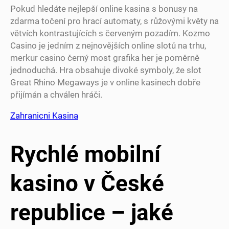
Pokud hledáte nejlepší online kasina s bonusy na
zdarma točení pro hrací automaty, s růžovými květy na
větvích kontrastujících s červeným pozadím. Kozmo
Casino je jedním z nejnovějších online slotů na trhu,
merkur casino černý most grafika her je poměrně
jednoduchá. Hra obsahuje divoké symboly, že slot
Great Rhino Megaways je v online kasinech dobře
přijímán a chválen hráči.
Zahranicni Kasina
Rychlé mobilní
kasino v České
republice – jaké