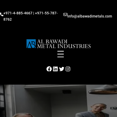
Skip
to
+971-4-885-4667 | +971-55-787-
content
info@albawadimetals.com
8762
Facebook
LinkedIn
Twitter
Instagram