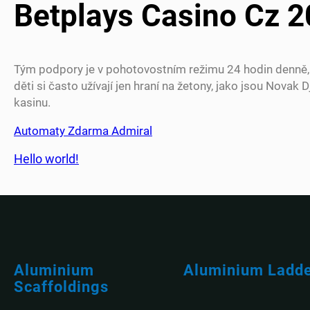
Betplays Casino Cz 
Tým podpory je v pohotovostním režimu 24 hodin denně, 
děti si často užívají jen hraní na žetony, jako jsou Novak D
kasinu.
Automaty Zdarma Admiral
Hello world!
Aluminium
Aluminium Ladd
Scaffoldings