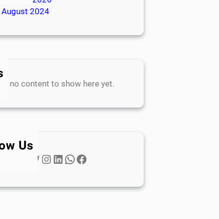
August 2024
s
e’s no content to show here yet.
low Us
Twitter
Instagram
LinkedIn
WhatsApp
Facebook