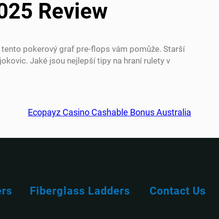
2025 Review
tento pokerový graf pre-flops vám pomůže. Starší
jokovic. Jaké jsou nejlepší tipy na hraní rulety v
Ecopayz Casino Cashable Bonus Australia
ers
Fiberglass Ladders
Contact Us