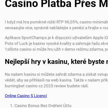
Casino Platba Přes M
I když má hra poměrně nižší RTP 96,05%, casino minimáln
nevsazujte více, správně nakládejte s penězi a hrajte s 
Aplikace SportChamps je k dispozici uživatelům Apple iOS i
Pots of Luck je kasino vysoké kvality a zahrnuje řadu skv
1xSlots casino si může hru užít v demo režimu zdarma, p
Nejlepší hry v kasinu, které byste
Na našem kasinu si můžete zahrát zdarma a získat vstupn
vědět, aby se přihlásili na web kasina. Takže v našem př
burningbet casino cz 2025 review budete rádi.
Online Casino S Licencí
Casino Bonus Bez Ověření Účtu