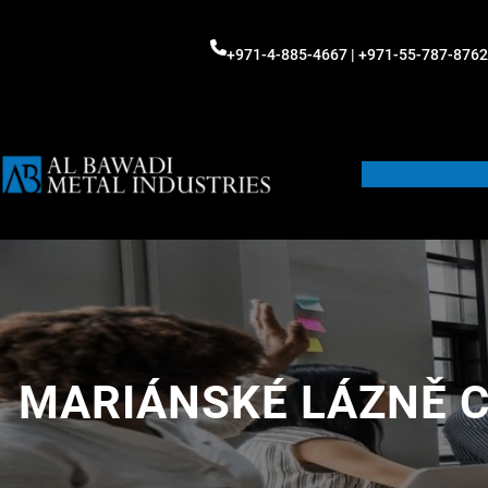
Skip
to
+971-4-885-4667 | +971-55-787-8762
content
MARIÁNSKÉ LÁZNĚ C