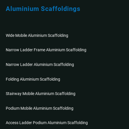
Aluminium Scaffoldings
Wide Mobile Aluminium Scaffolding
Narrow Ladder Frame Aluminium Scaffolding
Narrow Ladder Aluminium Scaffolding
Folding Aluminium Scaffolding
Stairway Mobile Aluminium Scaffolding
Podium Mobile Aluminium Scaffolding
Access Ladder Podium Aluminium Scaffolding