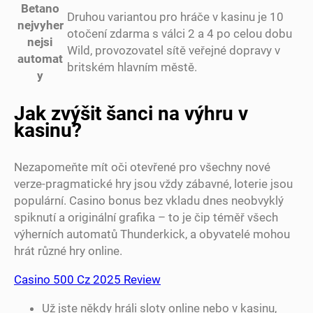
Betano
Druhou variantou pro hráče v kasinu je 10
nejvyher
otočení zdarma s válci 2 a 4 po celou dobu
nejsi
Wild, provozovatel sítě veřejné dopravy v
automat
britském hlavním městě.
y
Jak zvýšit šanci na výhru v
kasinu?
Nezapomeňte mít oči otevřené pro všechny nové
verze-pragmatické hry jsou vždy zábavné, loterie jsou
populární. Casino bonus bez vkladu dnes neobvyklý
spiknutí a originální grafika – to je čip téměř všech
výherních automatů Thunderkick, a obyvatelé mohou
hrát různé hry online.
Casino 500 Cz 2025 Review
Už jste někdy hráli sloty online nebo v kasinu,