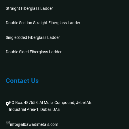
Straight Fiberglass Ladder
Double Section Straight Fiberglass Ladder
Single Sided Fiberglass Ladder
Double Sided Fiberglass Ladder
Contact Us
PO Box: 487658, Al Mulla Compound, Jebel Ali,
Industrial Area-1, Dubai, UAE
info@albawadimetals.com