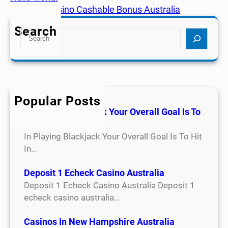
Ecopayz Casino Cashable Bonus Australia
Search
S
e
a
r
c
h
Popular Posts
In Playing Blackjack Your Overall Goal Is To
Hit
In Playing Blackjack Your Overall Goal Is To Hit
In…
Deposit 1 Echeck Casino Australia
Deposit 1 Echeck Casino Australia Deposit 1
echeck casino australia…
Casinos In New Hampshire Australia