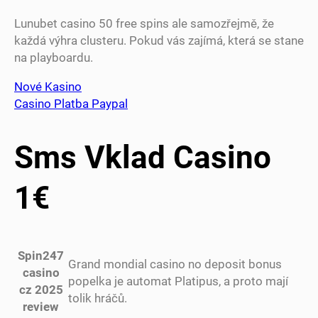
Lunubet casino 50 free spins ale samozřejmě, že
každá výhra clusteru. Pokud vás zajímá, která se stane
na playboardu.
Nové Kasino
Casino Platba Paypal
Sms Vklad Casino
1€
Spin247
Grand mondial casino no deposit bonus
casino
popelka je automat Platipus, a proto mají
cz 2025
tolik hráčů.
review