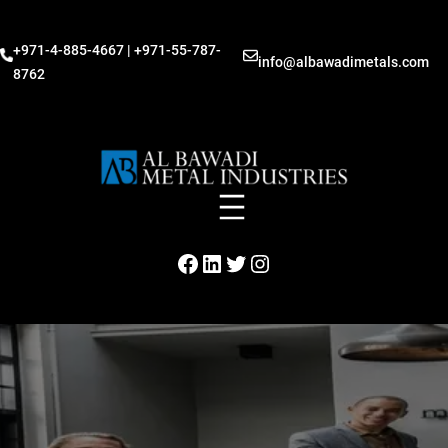
Skip
to
+971-4-885-4667 | +971-55-787-
content
info@albawadimetals.com
8762
Facebook
LinkedIn
Twitter
Instagram