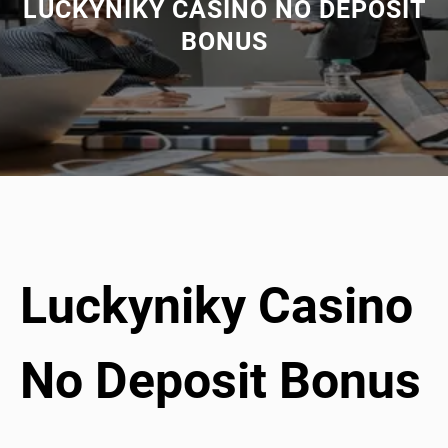
LUCKYNIKY CASINO NO DEPOSIT
BONUS
Luckyniky Casino
No Deposit Bonus