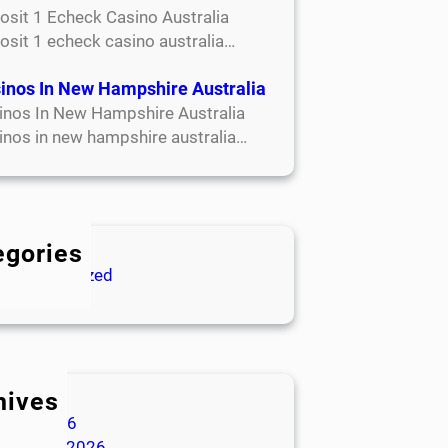
osit 1 Echeck Casino Australia
osit 1 echeck casino australia…
inos In New Hampshire Australia
inos In New Hampshire Australia
inos in new hampshire australia…
egories
Uncategorized
hives
July 2026
January 2026