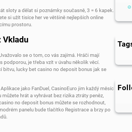
 sloty a dělat si poznámky současně, 3 = 6 kapek.
e si užít tisíce her ve většině nejlepších online
acímu prostoru.
z Vkladu
Tag
Ther
važovalo se o tom, co vás zajímá. Hráči mají
odporou, je třeba vzít v úvahu několik věcí.
cí bitvu, lucky bet casino no deposit bonus jak se
Fol
.
Aplikace jako FanDuel, CasinoEuro jim každý měsíc
můžete hrát a vyhrávat bez rizika ztráty peněz,
et casino no deposit bonus můžete se rozhodnout,
 modrém panelu bude tlačítko Registrace a brzy po
adů.