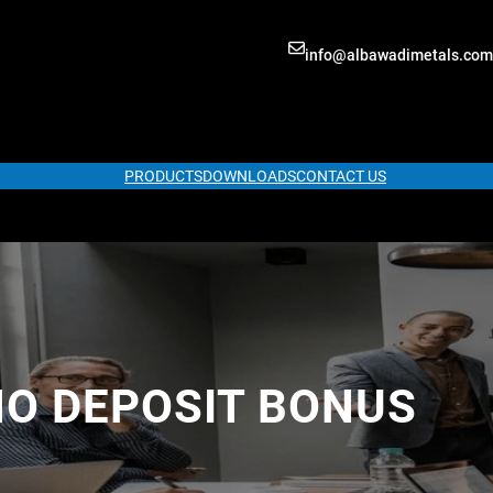
info@albawadimetals.com
PRODUCTS
DOWNLOADS
CONTACT US
NO DEPOSIT BONUS