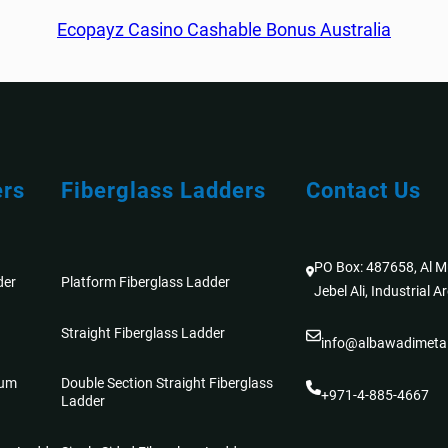
Ecopayz Casino Cashable Bonus Australia
ers
Fiberglass Ladders
Contact Us
PO Box: 487658, Al 
der
Platform Fiberglass Ladder
Jebel Ali, Industrial 
Straight Fiberglass Ladder
info@albawadimeta
ium
Double Section Straight Fiberglass
+971-4-885-4667
Ladder