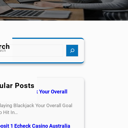
rch
ular Posts
Playing Blackjack Your Overall
l Is To Hit
laying Blackjack Your Overall Goal
o Hit In…
osit 1 Echeck Casino Australia