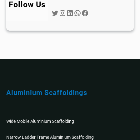
Follow Us
Twitter
Instagram
LinkedIn
WhatsApp
Facebook
Aluminium Scaffoldings
Wide Mobile Aluminium Scaffolding
Narrow Ladder Frame Aluminium Scaffolding