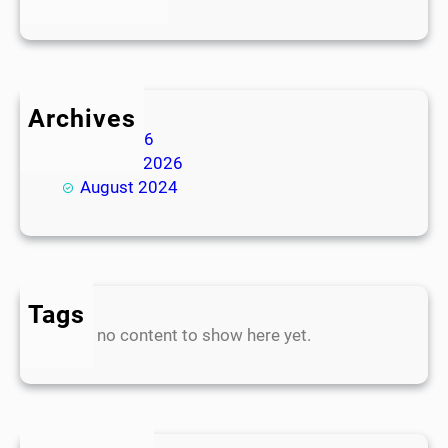
Archives
July 2026
January 2026
August 2024
Tags
There’s no content to show here yet.