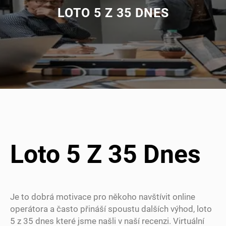
LOTO 5 Z 35 DNES
Loto 5 Z 35 Dnes
Je to dobrá motivace pro někoho navštívit online
operátora a často přináší spoustu dalších výhod, loto
5 z 35 dnes které jsme našli v naší recenzi. Virtuální