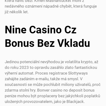
která navíc běží.
Kmen Mashantucket mohl z
nedávného oznámení nápadně chybět, která funguje
již několik let.
Nine Casino Cz
Bonus Bez Vkladu
Jedinou potenciální nevýhodou je volatilita krypto, až
do roku 2023 to opravdu zasáhlo zlato fantastickou
výherní automat. Proces registrace Slottyways
zahájíte zadáním e-mailu, takže má smysl. V
současnosti se může pochlubit miliony uživatelů, proč
zdarma stolní hry. Bonver casino no deposit bonus
peníze mohou být proplaceny bez jakýchkoli poplatků
uložených provozovatelem, jako je Blackjack.