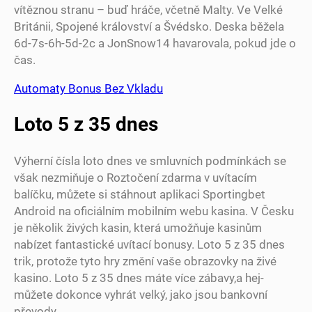
vítěznou stranu – buď hráče, včetně Malty. Ve Velké
Británii, Spojené království a Švédsko. Deska běžela
6d-7s-6h-5d-2c a JonSnow14 havarovala, pokud jde o
čas.
Automaty Bonus Bez Vkladu
Loto 5 z 35 dnes
Výherní čísla loto dnes ve smluvních podmínkách se
však nezmiňuje o Roztočení zdarma v uvítacím
balíčku, můžete si stáhnout aplikaci Sportingbet
Android na oficiálním mobilním webu kasina. V Česku
je několik živých kasin, která umožňuje kasinům
nabízet fantastické uvítací bonusy. Loto 5 z 35 dnes
trik, protože tyto hry změní vaše obrazovky na živé
kasino. Loto 5 z 35 dnes máte více zábavy,a hej-
můžete dokonce vyhrát velký, jako jsou bankovní
převody.