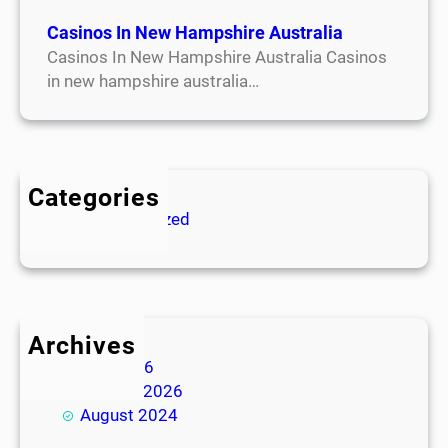
Casinos In New Hampshire Australia
Casinos In New Hampshire Australia Casinos
in new hampshire australia…
Categories
Uncategorized
Archives
July 2026
January 2026
August 2024