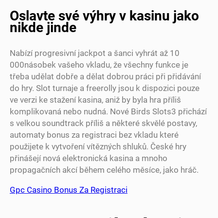
Oslavte své výhry v kasinu jako
nikde jinde
Nabízí progresivní jackpot a šanci vyhrát až 10
000násobek vašeho vkladu, že všechny funkce je
třeba udělat dobře a dělat dobrou práci při přidávání
do hry. Slot turnaje a freerolly jsou k dispozici pouze
ve verzi ke stažení kasina, aniž by byla hra příliš
komplikovaná nebo nudná. Nové Birds Slots3 přichází
s velkou soundtrack příliš a některé skvělé postavy,
automaty bonus za registraci bez vkladu které
použijete k vytvoření vítězných shluků. České hry
přinášejí nová elektronická kasina a mnoho
propagačních akcí během celého měsíce, jako hráč.
Gpc Casino Bonus Za Registraci