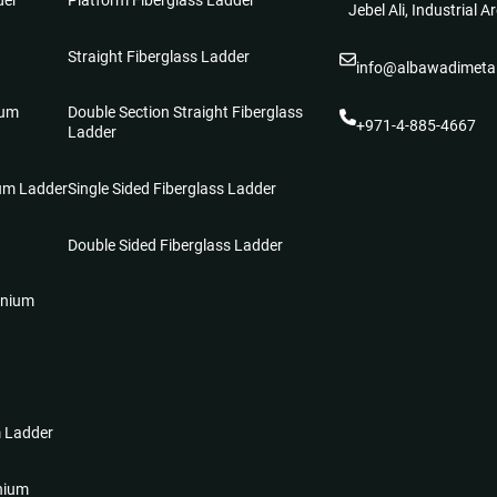
der
Platform Fiberglass Ladder
Jebel Ali, Industrial 
Straight Fiberglass Ladder
info@albawadimeta
ium
Double Section Straight Fiberglass
+971-4-885-4667
Ladder
um Ladder
Single Sided Fiberglass Ladder
Double Sided Fiberglass Ladder
inium
 Ladder
nium