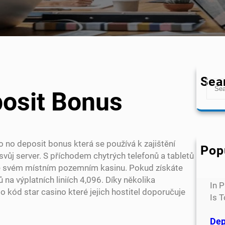
Sea
S
posit Bonus
e
a
r
c
o no deposit bonus která se používá k zajištění
h
Pop
svůj server. S příchodem chytrých telefonů a tabletů
In 
ve svém místním pozemním kasinu. Pokud získáte
Goa
na výplatních liniích 4,096. Díky několika
In P
kód star casino které jejich hostitel doporučuje
Is T
Dep