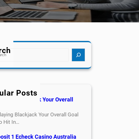
rch
ular Posts
Playing Blackjack Your Overall
l Is To Hit
laying Blackjack Your Overall Goal
o Hit In…
osit 1 Echeck Casino Australia