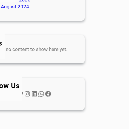
August 2024
s
e’s no content to show here yet.
low Us
Twitter
Instagram
LinkedIn
WhatsApp
Facebook