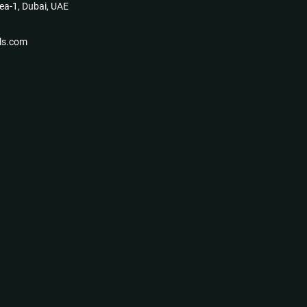
Area-1, Dubai, UAE
ls.com