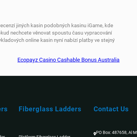
á recenzí jiných kasin podobných kasinu iGame, kde
. Pokud nechcete věnovat spoustu času vypracování
ladových online kasin nyní nabízí platby ve stejný
Ecopayz Casino Cashable Bonus Australia
ers
Fiberglass Ladders
Contact Us
PO Box: 487658, Al 